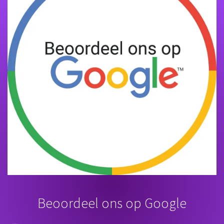
Beoordeel ons op Google