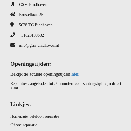
GSM Eindhoven
Brussellaan 2F
5628 TC
Eindhoven
+31628199632
info@gsm-eindhoven.nl
Openingstijden:
Bekijk de actuele openingstijden
hier
.
Reparaties aangeboden tot 30 minuten voor sluitingstijd, zijn direct
klaar.
Linkjes:
Homepage Telefoon reparatie
iPhone reparatie