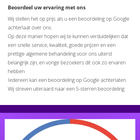
Beoordeel uw ervaring met ons
Wij stellen het op prijs als u een beoordeling op Google
achterlaat over ons.
Op deze manier hopen wij te kunnen verduidelijken dat
een snelle service, kwaliteit, goede prijzen en een
prettige algemene behandeling voor ons uiterst
belangrijk zijn, en vorige bezoekers dit ook zo ervaren
hebben.
Iedereen kan een beoordeling op Google achterlaten.
Wij streven uiteraard naar een 5-sterren beoordeling.