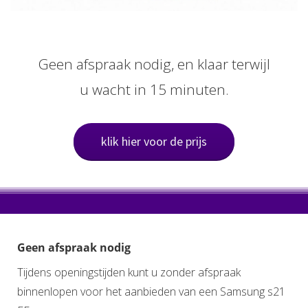
Geen afspraak nodig, en klaar terwijl
u wacht in 15 minuten.
klik hier voor de prijs
Geen afspraak nodig
Tijdens openingstijden kunt u zonder afspraak
binnenlopen voor het aanbieden van een Samsung s21