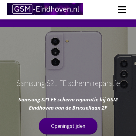
Samsung S21 FE scherm reparatie
Samsung S21 FE scherm reparatie bij GSM
Eindhoven aan de Brussellaan 2F
Openingstijden