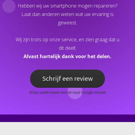
Hebben wij uw smartphone mogen repareren?
Laat dan anderen weten wat uw ervaring is
geweest.
Wij zijn trots op onze service, en zien graag dat u
dit deelt.
Alvast hartelijk dank voor het delen.
Schrijf een review
Knop opent nieuw venster naar Google reviews