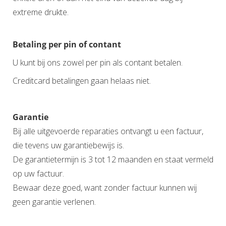
extreme drukte.
Betaling per pin of contant
U kunt bij ons zowel per pin als contant betalen.
Creditcard betalingen gaan helaas niet.
Garantie
Bij alle uitgevoerde reparaties ontvangt u een factuur,
die tevens uw garantiebewijs is.
De garantietermijn is 3 tot 12 maanden en staat vermeld
op uw factuur.
Bewaar deze goed, want zonder factuur kunnen wij
geen garantie verlenen.