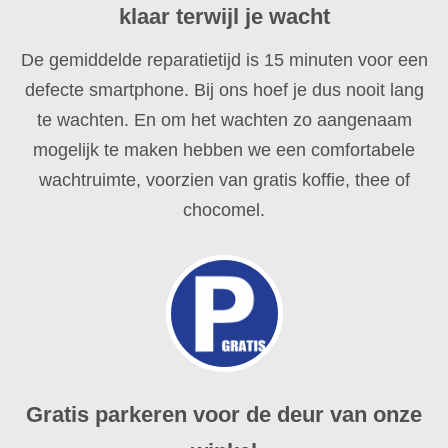
klaar terwijl je wacht
De gemiddelde reparatietijd is 15 minuten voor een
defecte smartphone. Bij ons hoef je dus nooit lang
te wachten. En om het wachten zo aangenaam
mogelijk te maken hebben we een comfortabele
wachtruimte, voorzien van gratis koffie, thee of
chocomel.
Gratis parkeren voor de deur van onze