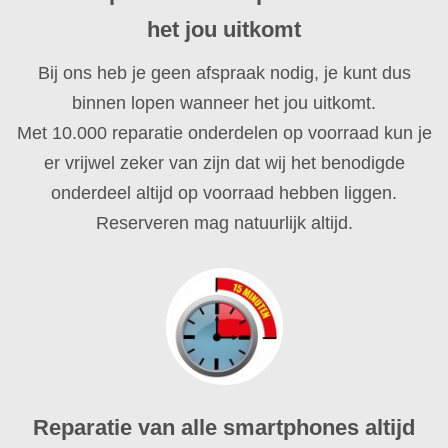
het jou uitkomt
Bij ons heb je geen afspraak nodig, je kunt dus
binnen lopen wanneer het jou uitkomt.
Met 10.000 reparatie onderdelen op voorraad kun je
er vrijwel zeker van zijn dat wij het benodigde
onderdeel altijd op voorraad hebben liggen.
Reserveren mag natuurlijk altijd.
Reparatie van alle smartphones altijd