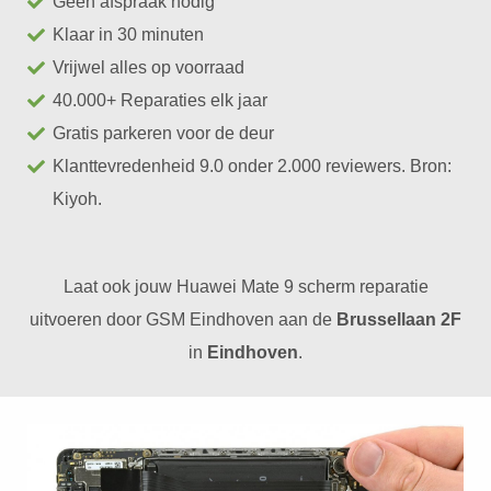
Geen afspraak nodig
Klaar in 30 minuten
Vrijwel alles op voorraad
40.000+ Reparaties elk jaar
Gratis parkeren voor de deur
Klanttevredenheid 9.0 onder 2.000 reviewers. Bron:
Kiyoh.
Laat ook jouw Huawei Mate 9 scherm reparatie
uitvoeren door GSM Eindhoven aan de
Brussellaan 2F
in
Eindhoven
.