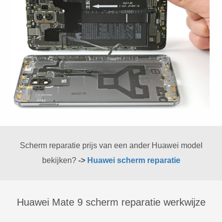
Scherm reparatie prijs van een ander Huawei model
bekijken?
->
Huawei scherm reparatie
Huawei Mate 9 scherm reparatie werkwijze