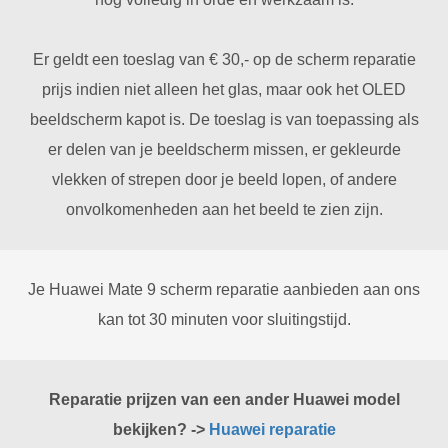
Er geldt een toeslag van € 30,- op de scherm reparatie
prijs indien niet alleen het glas, maar ook het OLED
beeldscherm kapot is. De toeslag is van toepassing als
er delen van je beeldscherm missen, er gekleurde
vlekken of strepen door je beeld lopen, of andere
onvolkomenheden aan het beeld te zien zijn.
Je Huawei Mate 9 scherm reparatie aanbieden aan ons
kan tot 30 minuten voor sluitingstijd.
Reparatie prijzen van een ander Huawei model
bekijken?
->
Huawei reparatie