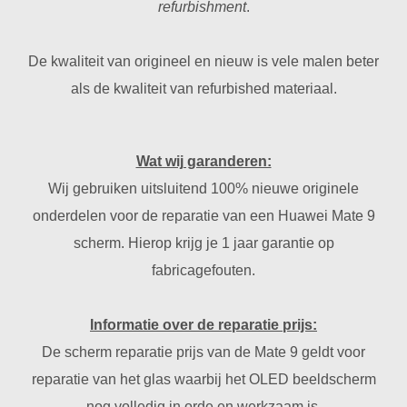
refurbishment
.
De kwaliteit van origineel en nieuw is vele malen beter
als de kwaliteit van refurbished materiaal.
Wat wij garanderen:
Wij gebruiken uitsluitend 100% nieuwe originele
onderdelen voor de reparatie van een Huawei Mate 9
scherm. Hierop krijg je 1 jaar garantie op
fabricagefouten.
Informatie over de reparatie prijs:
De scherm reparatie prijs van de Mate 9 geldt voor
reparatie van het glas waarbij het OLED beeldscherm
nog volledig in orde en werkzaam is.