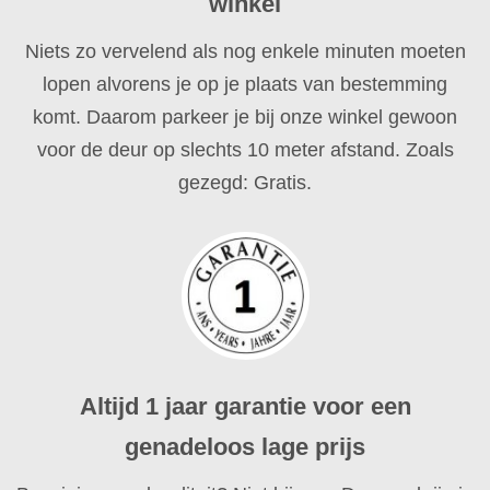
winkel
Niets zo vervelend als nog enkele minuten moeten
lopen alvorens je op je plaats van bestemming
komt. Daarom parkeer je bij onze winkel gewoon
voor de deur op slechts 10 meter afstand. Zoals
gezegd: Gratis.
Altijd 1 jaar garantie voor een
genadeloos lage prijs