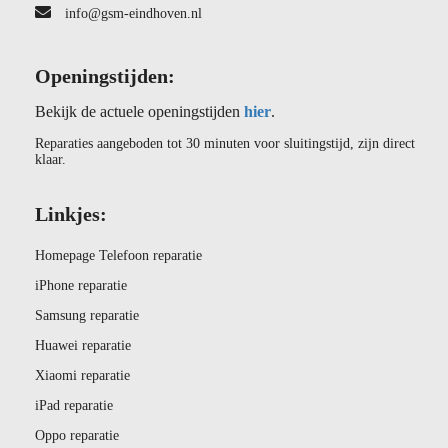
info@gsm-eindhoven.nl
Openingstijden:
Bekijk de actuele openingstijden
hier
.
Reparaties aangeboden tot 30 minuten voor sluitingstijd, zijn direct
klaar.
Linkjes:
Homepage Telefoon reparatie
iPhone reparatie
Samsung reparatie
Huawei reparatie
Xiaomi reparatie
iPad reparatie
Oppo reparatie