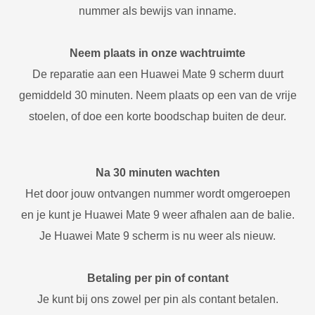
nummer als bewijs van inname.
Neem plaats in onze wachtruimte
De reparatie aan een Huawei Mate 9 scherm duurt
gemiddeld 30 minuten. Neem plaats op een van de vrije
stoelen, of doe een korte boodschap buiten de deur.
Na 30 minuten wachten
Het door jouw ontvangen nummer wordt omgeroepen
en je kunt je Huawei Mate 9 weer afhalen aan de balie.
Je Huawei Mate 9 scherm is nu weer als nieuw.
Betaling per pin of contant
Je kunt bij ons zowel per pin als contant betalen.