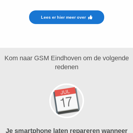
Lees er hier meer over
Kom naar GSM Eindhoven om de volgende
redenen
Je smartphone laten repareren wanneer