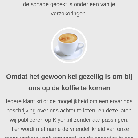
de schade gedekt is onder een van je
verzekeringen.
Omdat het gewoon kei gezellig is om bij
ons op de koffie te komen
Iedere klant krijgt de mogelijkheid om een ervarings
beschrijving over ons achter te laten, en deze laten
wij publiceren op Kiyoh.nl zonder aanpassingen.
Hier wordt met name de vriendelijkheid van onze