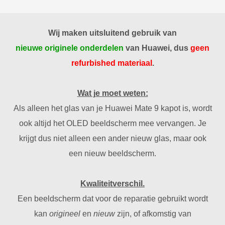
Wij maken uitsluitend gebruik van
nieuwe originele onderdelen
van Huawei, dus
geen
refurbished materiaal
.
Wat je moet weten:
Als alleen het glas van je Huawei Mate 9 kapot is, wordt
ook altijd het OLED beeldscherm mee vervangen. Je
krijgt dus niet alleen een ander nieuw glas, maar ook
een nieuw beeldscherm.
Kwaliteitverschil.
Een beeldscherm dat voor de reparatie gebruikt wordt
kan
origineel
en
nieuw
zijn, of afkomstig van