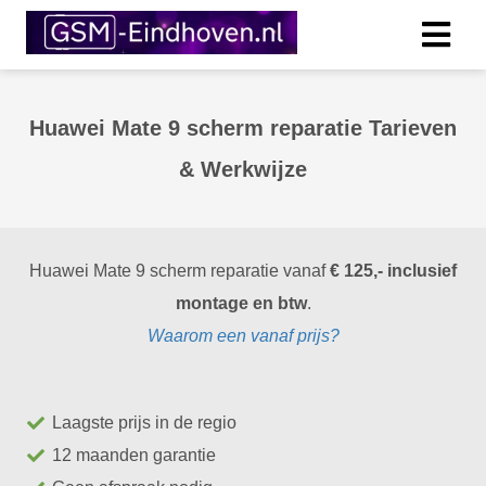
Huawei Mate 9 scherm reparatie Tarieven
& Werkwijze
Huawei Mate 9 scherm reparatie vanaf
€ 125,- inclusief
montage en btw
.
Waarom een vanaf prijs?
Laagste prijs in de regio
12 maanden garantie