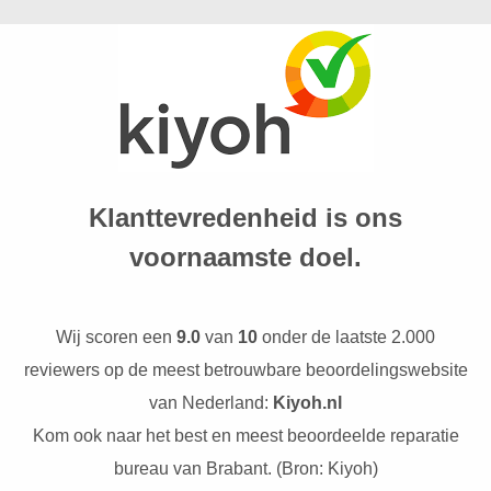
Klanttevredenheid is ons
voornaamste doel.
Wij scoren een
9.0
van
10
onder de laatste 2.000
reviewers op de meest betrouwbare beoordelingswebsite
van Nederland:
Kiyoh.nl
Kom ook naar het best en meest beoordeelde reparatie
bureau van Brabant. (Bron: Kiyoh)