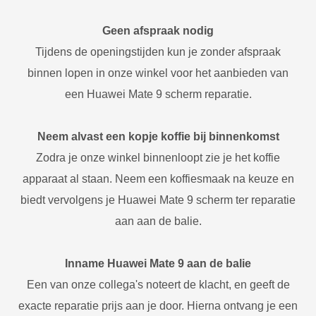
Geen afspraak nodig
Tijdens de openingstijden kun je zonder afspraak
binnen lopen in onze winkel voor het aanbieden van
een Huawei Mate 9 scherm reparatie.
Neem alvast een kopje koffie bij binnenkomst
Zodra je onze winkel binnenloopt zie je het koffie
apparaat al staan. Neem een koffiesmaak na keuze en
biedt vervolgens je Huawei Mate 9 scherm ter reparatie
aan aan de balie.
Inname Huawei Mate 9 aan de balie
Een van onze collega's noteert de klacht, en geeft de
exacte reparatie prijs aan je door. Hierna ontvang je een