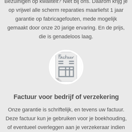
Bezuinigen op kwaliteit? Niet bij ons. Daarom krijg je
op vrijwel alle scherm reparaties maarliefst 1 jaar
garantie op fabricagefouten, mede mogelijk
gemaakt door onze 20 jarige ervaring. En de prijs,
die is genadeloos laag.
Factuur voor bedrijf of verzekering
Onze garantie is schriftelijk, en tevens uw factuur.
Deze factuur kun je gebruiken voor je boekhouding,
of eventueel overleggen aan je verzekeraar indien