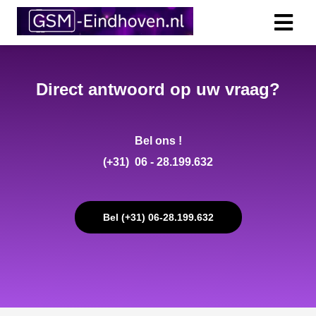
Direct antwoord op uw vraag?
Bel ons !
(+31) 06 - 28.199.632
Bel (+31) 06-28.199.632