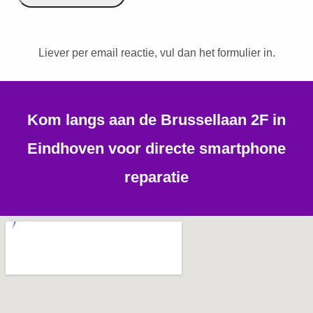
Liever per email reactie, vul dan het formulier in.
Kom langs aan de Brussellaan 2F in
Eindhoven voor directe smartphone
reparatie