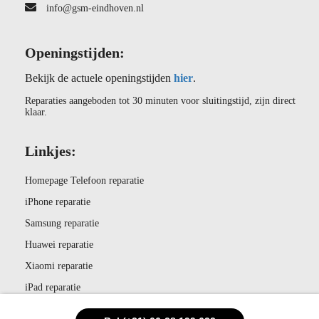
info@gsm-eindhoven.nl
Openingstijden:
Bekijk de actuele openingstijden
hier
.
Reparaties aangeboden tot 30 minuten voor sluitingstijd, zijn direct
klaar.
Linkjes:
Homepage Telefoon reparatie
iPhone reparatie
Samsung reparatie
Huawei reparatie
Xiaomi reparatie
iPad reparatie
Oppo reparatie