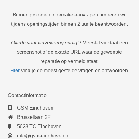
Binnen gekomen informatie aanvragen proberen wij
tijdens openingstijden binnen 2 uur te beantwoorden.
Offerte voor verzekering nodig
? Meestal volstaat een
screenshot of de exacte URL waar de gewenste
reparatie op vermeld staat.
Hier
vind je de meest gestelde vragen en antwoorden.
Contactinformatie
GSM Eindhoven
Brussellaan 2F
5628 TC Eindhoven
info@gsm-eindhoven.nl