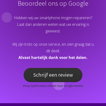
Beoordeel ons op Google
Hebben wij uw smartphone mogen repareren?
Laat dan anderen weten wat uw ervaring is
geweest.
Wij zijn trots op onze service, en zien graag dat u
dit deelt.
Alvast hartelijk dank voor het delen.
Schrijf een review
Knop opent nieuw venster naar Google reviews