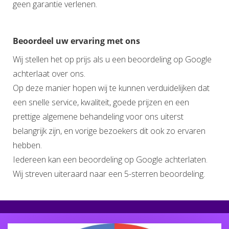
geen garantie verlenen.
Beoordeel uw ervaring met ons
Wij stellen het op prijs als u een beoordeling op Google
achterlaat over ons.
Op deze manier hopen wij te kunnen verduidelijken dat
een snelle service, kwaliteit, goede prijzen en een
prettige algemene behandeling voor ons uiterst
belangrijk zijn, en vorige bezoekers dit ook zo ervaren
hebben.
Iedereen kan een beoordeling op Google achterlaten.
Wij streven uiteraard naar een 5-sterren beoordeling.