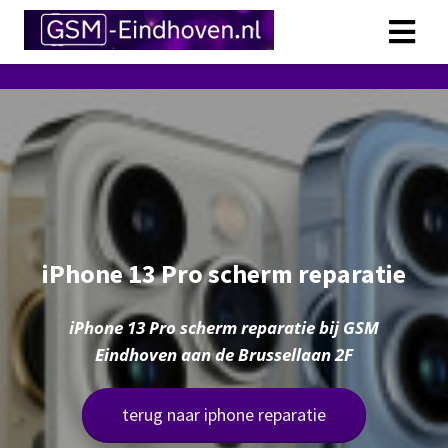
iPhone 13 Pro scherm reparatie
iPhone 13 Pro scherm reparatie bij GSM
Eindhoven aan de Brussellaan 2F
terug naar iphone reparatie