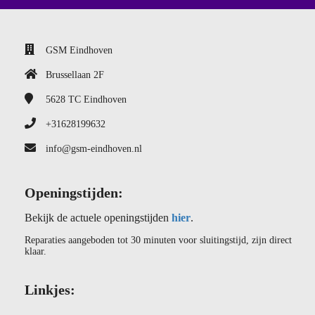
GSM Eindhoven
Brussellaan 2F
5628 TC
Eindhoven
+31628199632
info@gsm-eindhoven.nl
Openingstijden:
Bekijk de actuele openingstijden
hier
.
Reparaties aangeboden tot 30 minuten voor sluitingstijd, zijn direct
klaar.
Linkjes: