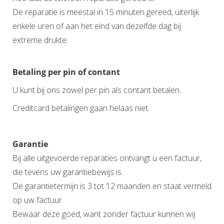
De reparatie is meestal in 15 minuten gereed, uiterlijk
enkele uren of aan het eind van dezelfde dag bij
extreme drukte.
Betaling per pin of contant
U kunt bij ons zowel per pin als contant betalen.
Creditcard betalingen gaan helaas niet.
Garantie
Bij alle uitgevoerde reparaties ontvangt u een factuur,
die tevens uw garantiebewijs is.
De garantietermijn is 3 tot 12 maanden en staat vermeld
op uw factuur.
Bewaar deze goed, want zonder factuur kunnen wij