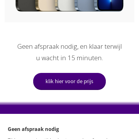
Geen afspraak nodig, en klaar terwijl
u wacht in 15 minuten.
klik hier voor de prijs
Geen afspraak nodig