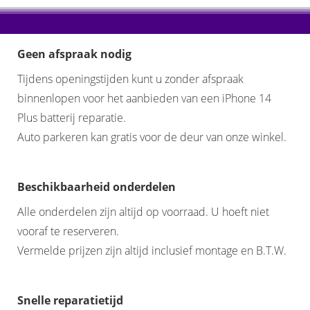
Geen afspraak nodig
Tijdens openingstijden kunt u zonder afspraak
binnenlopen voor het aanbieden van een iPhone 14
Plus batterij reparatie.
Auto parkeren kan gratis voor de deur van onze winkel.
Beschikbaarheid onderdelen
Alle onderdelen zijn altijd op voorraad. U hoeft niet
vooraf te reserveren.
Vermelde prijzen zijn altijd inclusief montage en B.T.W.
Snelle reparatietijd