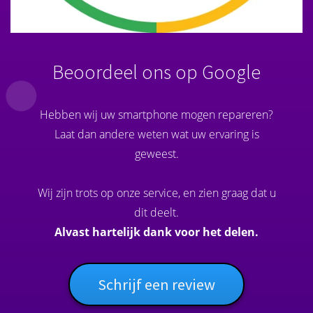
Beoordeel ons op Google
Hebben wij uw smartphone mogen repareren?
Laat dan andere weten wat uw ervaring is
geweest.
Wij zijn trots op onze service, en zien graag dat u
dit deelt.
Alvast hartelijk dank voor het delen.
Schrijf een review