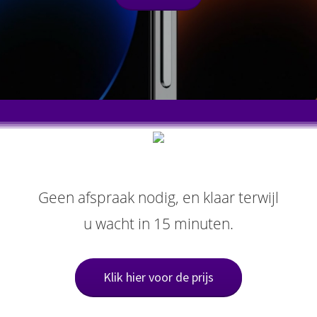
Geen afspraak nodig, en klaar terwijl
u wacht in 15 minuten.
Klik hier voor de prijs