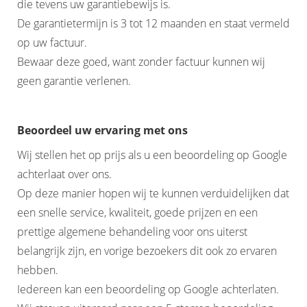
die tevens uw garantiebewijs is.
De garantietermijn is 3 tot 12 maanden en staat vermeld
op uw factuur.
Bewaar deze goed, want zonder factuur kunnen wij
geen garantie verlenen.
Beoordeel uw ervaring met ons
Wij stellen het op prijs als u een beoordeling op Google
achterlaat over ons.
Op deze manier hopen wij te kunnen verduidelijken dat
een snelle service, kwaliteit, goede prijzen en een
prettige algemene behandeling voor ons uiterst
belangrijk zijn, en vorige bezoekers dit ook zo ervaren
hebben.
Iedereen kan een beoordeling op Google achterlaten.