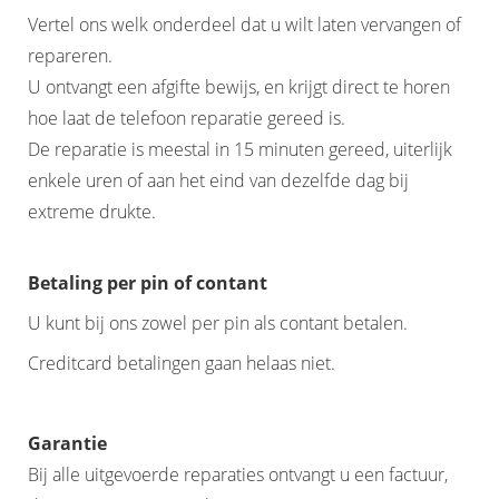
Vertel ons welk onderdeel dat u wilt laten vervangen of
repareren.
U ontvangt een afgifte bewijs, en krijgt direct te horen
hoe laat de telefoon reparatie gereed is.
De reparatie is meestal in 15 minuten gereed, uiterlijk
enkele uren of aan het eind van dezelfde dag bij
extreme drukte.
Betaling per pin of contant
U kunt bij ons zowel per pin als contant betalen.
Creditcard betalingen gaan helaas niet.
Garantie
Bij alle uitgevoerde reparaties ontvangt u een factuur,