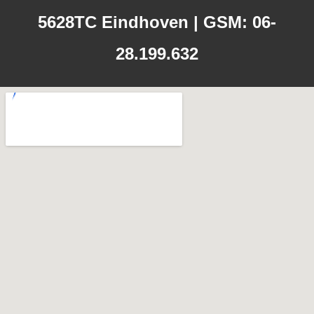
5628TC Eindhoven | GSM: 06-
28.199.632