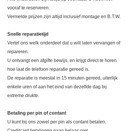
vooraf te reserveren.
Vermelde prijzen zijn altijd inclusief montage en B.T.W.
Snelle reparatietijd
Vertel ons welk onderdeel dat u wilt laten vervangen of
repareren.
U ontvangt een afgifte bewijs, en krijgt direct te horen
hoe laat de telefoon reparatie gereed is.
De reparatie is meestal in 15 minuten gereed, uiterlijk
enkele uren of aan het eind van dezelfde dag bij
extreme drukte.
Betaling per pin of contant
U kunt bij ons zowel per pin als contant betalen.
Creditcard betalingen gaan helaas niet.