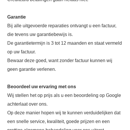
Garantie
Bij alle uitgevoerde reparaties ontvangt u een factuur,
die tevens uw garantiebewijs is.
De garantietermijn is 3 tot 12 maanden en staat vermeld
op uw factuur.
Bewaar deze goed, want zonder factuur kunnen wij
geen garantie verlenen.
Beoordeel uw ervaring met ons
Wij stellen het op prijs als u een beoordeling op Google
achterlaat over ons.
Op deze manier hopen wij te kunnen verduidelijken dat
een snelle service, kwaliteit, goede prijzen en een