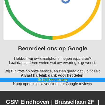
Beoordeel ons op Google
Hebben wij uw smartphone mogen repareren?
Laat dan anderen weten wat uw ervaring is geweest.
Wij zijn trots op onze service, en zien graag dat u dit deelt.
Alvast hartelijk dank voor het delen.
Schrijf een review
Knop opent nieuw venster naar Google reviews
GSM Eindhoven | Brussellaan 2F |