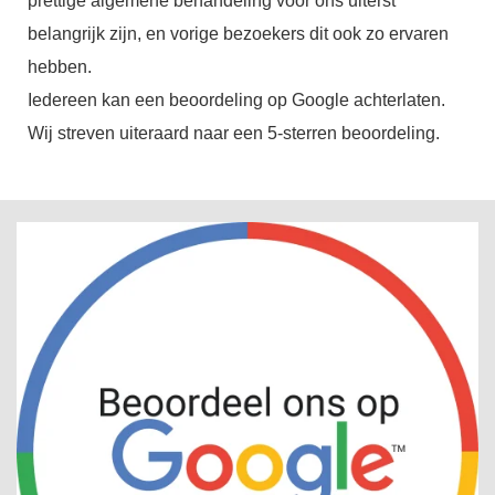
prettige algemene behandeling voor ons uiterst
belangrijk zijn, en vorige bezoekers dit ook zo ervaren
hebben.
Iedereen kan een beoordeling op Google achterlaten.
Wij streven uiteraard naar een 5-sterren beoordeling.