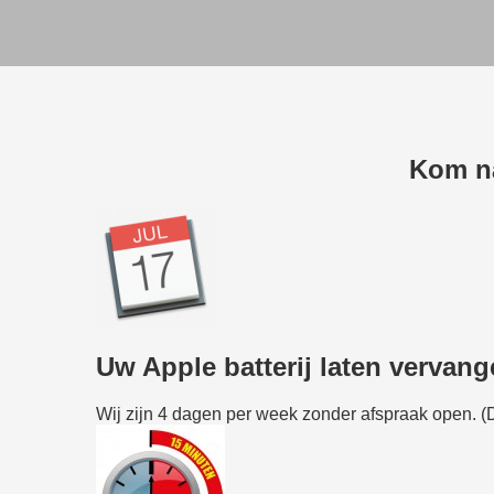
Kom n
Uw Apple batterij laten vervan
Wij zijn 4 dagen per week zonder afspraak open.