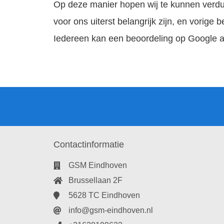
Op deze manier hopen wij te kunnen verduid
voor ons uiterst belangrijk zijn, en vorige
Iedereen kan een beoordeling op Google ac
Contactinformatie
GSM Eindhoven
Brussellaan 2F
5628 TC Eindhoven
info@gsm-eindhoven.nl