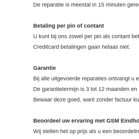
De reparatie is meestal in 15 minuten gere
Betaling per pin of contant
U kunt bij ons zowel per pin als contant be
Creditcard betalingen gaan helaas niet.
Garantie
Bij alle uitgevoerde reparaties ontvangt u 
De garantietermijn is 3 tot 12 maanden en 
Bewaar deze goed, want zonder factuur ku
Beoordeel uw ervaring met GSM Eindh
Wij stellen het op prijs als u een beoordel