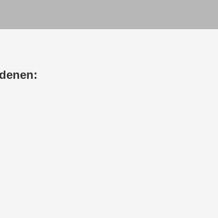
denen: