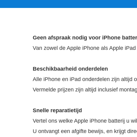
Geen afspraak nodig voor iPhone batter
Van zowel de Apple iPhone als Apple iPad h
Beschikbaarheid onderdelen
Alle iPhone en iPad onderdelen zijn altijd 
Vermelde prijzen zijn altijd inclusief mont
Snelle reparatietijd
Vertel ons welke Apple iPhone batterij u wi
U ontvangt een afgifte bewijs, en krijgt dir