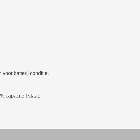
 voor batterij conditie.
 capaciteit staat.