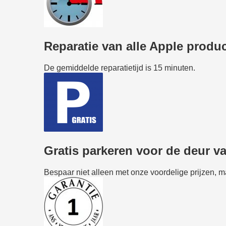
Reparatie van alle Apple product
De gemiddelde reparatietijd is 15 minuten.
Gratis parkeren voor de deur v
Bespaar niet alleen met onze voordelige prijzen, 