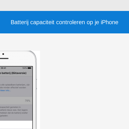
Batterij capaciteit controleren op je iPhone