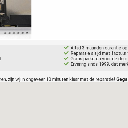
Altijd 3 maanden garantie op
Reparatie altijd met factuur 
d
Gratis parkeren voor de deur
Ervaring sinds 1999, dat merk 
ren, zijn wij in ongeveer 10 minuten klaar met de reparatie!
Gega