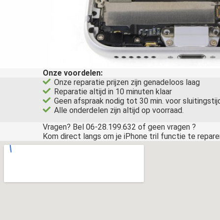
Onze voordelen:
Onze reparatie prijzen zijn genadeloos laag
Reparatie altijd in 10 minuten klaar
Geen afspraak nodig tot 30 min. voor sluitingstij
Alle onderdelen zijn altijd op voorraad.
Vragen? Bel 06-28.199.632 of geen vragen ?
Kom direct langs om je iPhone tril functie te repare