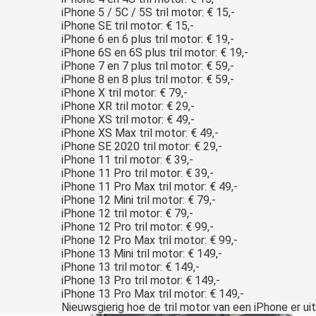
iPhone 5 / 5C / 5S tril motor: € 15,-
iPhone SE tril motor: € 15,-
iPhone 6 en 6 plus tril motor: € 19,-
iPhone 6S en 6S plus tril motor: € 19,-
iPhone 7 en 7 plus tril motor: € 59,-
iPhone 8 en 8 plus tril motor: € 59,-
iPhone X tril motor: € 79,-
iPhone XR tril motor: € 29,-
iPhone XS tril motor: € 49,-
iPhone XS Max tril motor: € 49,-
iPhone SE 2020 tril motor: € 29,-
iPhone 11 tril motor: € 39,-
iPhone 11 Pro tril motor: € 39,-
iPhone 11 Pro Max tril motor: € 49,-
iPhone 12 Mini tril motor: € 79,-
iPhone 12 tril motor: € 79,-
iPhone 12 Pro tril motor: € 99,-
iPhone 12 Pro Max tril motor: € 99,-
iPhone 13 Mini tril motor: € 149,-
iPhone 13 tril motor: € 149,-
iPhone 13 Pro tril motor: € 149,-
iPhone 13 Pro Max tril motor: € 149,-
Nieuwsgierig hoe de tril motor van een iPhone er uit