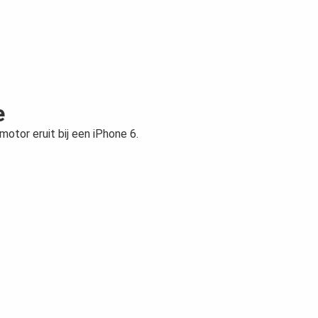
e
motor eruit bij een iPhone 6.