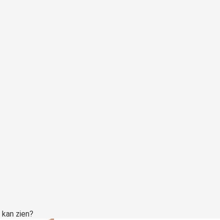
 kan zien?