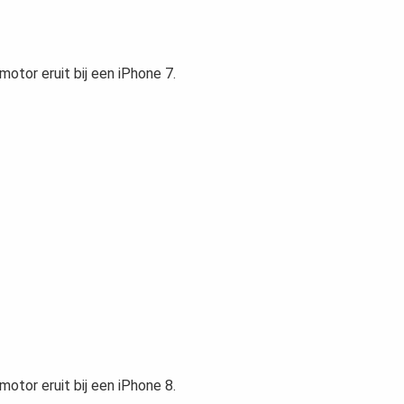
motor eruit bij een iPhone 7.
motor eruit bij een iPhone 8.