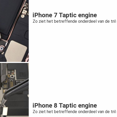
iPhone 7 Taptic engine
Zo ziet het betreffende onderdeel van de tril 
iPhone 8 Taptic engine
Zo ziet het betreffende onderdeel van de tril 