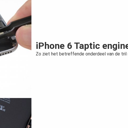
iPhone 6 Taptic engin
Zo ziet het betreffende onderdeel van de tril 