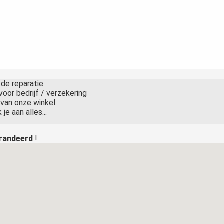
 de reparatie
voor bedrijf / verzekering
 van onze winkel
je aan alles...
randeerd
!