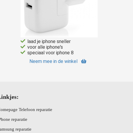
laad je iphone sneller
voor alle iphone's
speciaal voor iphone 8
Neem mee in de winkel
inkjes:
omepage Telefoon reparatie
Phone reparatie
amsung reparatie