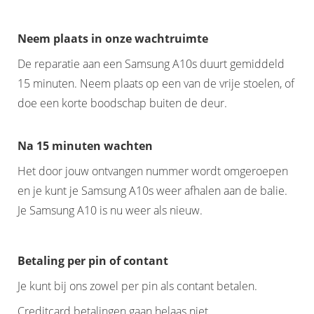
Neem plaats in onze wachtruimte
De reparatie aan een Samsung A10s duurt gemiddeld
15 minuten. Neem plaats op een van de vrije stoelen, of
doe een korte boodschap buiten de deur.
Na 15 minuten wachten
Het door jouw ontvangen nummer wordt omgeroepen
en je kunt je Samsung A10s weer afhalen aan de balie.
Je Samsung A10 is nu weer als nieuw.
Betaling per pin of contant
Je kunt bij ons zowel per pin als contant betalen.
Creditcard betalingen gaan helaas niet.