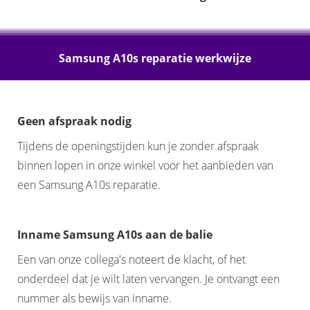
Samsung A10s reparatie werkwijze
Geen afspraak nodig
Tijdens de openingstijden kun je zonder afspraak
binnen lopen in onze winkel voor het aanbieden van
een Samsung A10s reparatie.
Inname Samsung A10s aan de balie
Een van onze collega's noteert de klacht, of het
onderdeel dat je wilt laten vervangen. Je ontvangt een
nummer als bewijs van inname.