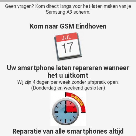
Geen vragen? Kom direct langs voor het laten maken van je
Samsung A3 scherm.
Kom naar GSM Eindhoven
Uw smartphone laten repareren wanneer
het u uitkomt
Wij zijn 4 dagen per week zonder afspraak open.
(Donderdag en weekend gesloten)
Reparatie van alle smartphones altijd