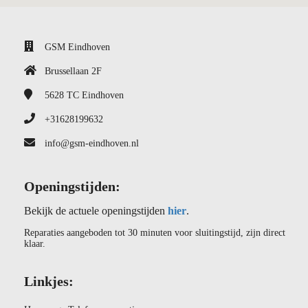
GSM Eindhoven
Brussellaan 2F
5628 TC
Eindhoven
+31628199632
info@gsm-eindhoven.nl
Openingstijden:
Bekijk de actuele openingstijden
hier
.
Reparaties aangeboden tot 30 minuten voor sluitingstijd, zijn direct
klaar.
Linkjes: