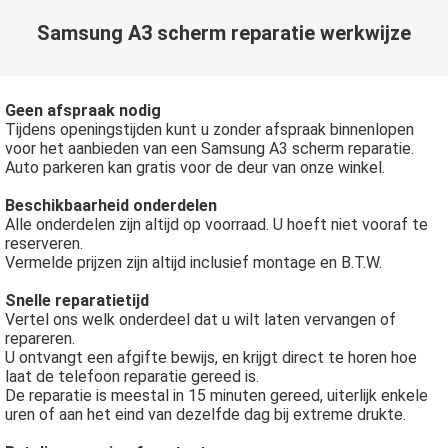
Samsung A3 scherm reparatie werkwijze
Geen afspraak nodig
Tijdens openingstijden kunt u zonder afspraak binnenlopen
voor het aanbieden van een Samsung A3 scherm reparatie.
Auto parkeren kan gratis voor de deur van onze winkel.
Beschikbaarheid onderdelen
Alle onderdelen zijn altijd op voorraad. U hoeft niet vooraf te
reserveren.
Vermelde prijzen zijn altijd inclusief montage en B.T.W.
Snelle reparatietijd
Vertel ons welk onderdeel dat u wilt laten vervangen of
repareren.
U ontvangt een afgifte bewijs, en krijgt direct te horen hoe
laat de telefoon reparatie gereed is.
De reparatie is meestal in 15 minuten gereed, uiterlijk enkele
uren of aan het eind van dezelfde dag bij extreme drukte.