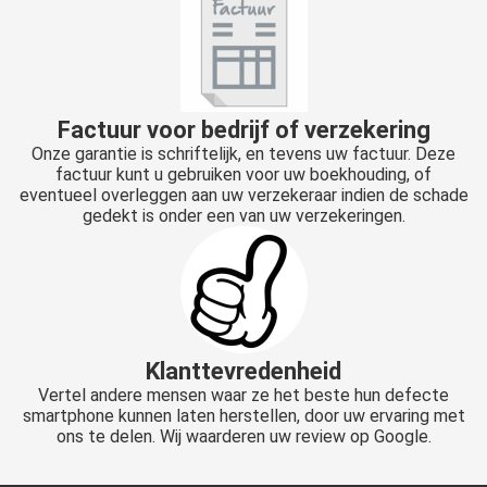
Factuur voor bedrijf of verzekering
Onze garantie is schriftelijk, en tevens uw factuur. Deze
factuur kunt u gebruiken voor uw boekhouding, of
eventueel overleggen aan uw verzekeraar indien de schade
gedekt is onder een van uw verzekeringen.
Klanttevredenheid
Vertel andere mensen waar ze het beste hun defecte
smartphone kunnen laten herstellen, door uw ervaring met
ons te delen. Wij waarderen uw review op Google.