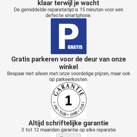
klaar terwijl je wacht
De gemiddelde reparatietijd is 15 minuten voor een
defecte smartphone.
Gratis parkeren voor de deur van onze
winkel
Bespaar niet alleen met onze voordelige prijzen, maar ook
op parkeerkosten.
Altijd schriftelijke garantie
3 tot 12 maanden garantie op elke reparatie