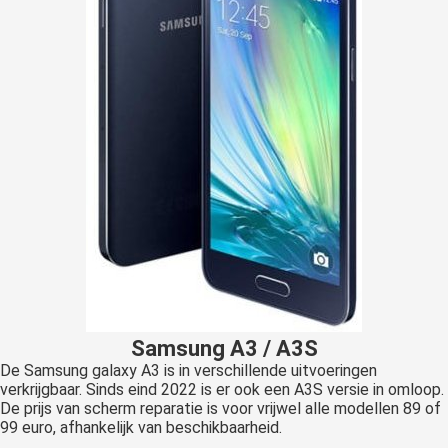
Samsung A3 / A3S
De Samsung galaxy A3 is in verschillende uitvoeringen
verkrijgbaar. Sinds eind 2022 is er ook een A3S versie in omloop.
De prijs van scherm reparatie is voor vrijwel alle modellen 89 of
99 euro, afhankelijk van beschikbaarheid.