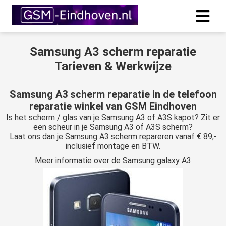
Samsung A3 scherm reparatie
Tarieven & Werkwijze
Samsung A3 scherm reparatie in de telefoon
reparatie winkel van GSM Eindhoven
Is het scherm / glas van je Samsung A3 of A3S kapot? Zit er
een scheur in je Samsung A3 of A3S scherm?
Laat ons dan je Samsung A3 scherm repareren vanaf € 89,-
inclusief montage en BTW.
Meer informatie over de Samsung galaxy A3