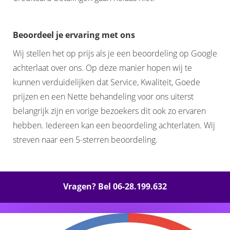
Beoordeel je ervaring met ons
Wij stellen het op prijs als je een beoordeling op Google
achterlaat over ons. Op deze manier hopen wij te
kunnen verduidelijken dat Service, Kwaliteit, Goede
prijzen en een Nette behandeling voor ons uiterst
belangrijk zijn en vorige bezoekers dit ook zo ervaren
hebben. Iedereen kan een beoordeling achterlaten. Wij
streven naar een 5-sterren beoordeling.
Vragen? Bel 06-28.199.632