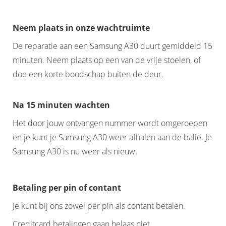
Neem plaats in onze wachtruimte
De reparatie aan een Samsung A30 duurt gemiddeld 15
minuten. Neem plaats op een van de vrije stoelen, of
doe een korte boodschap buiten de deur.
Na 15 minuten wachten
Het door jouw ontvangen nummer wordt omgeroepen
en je kunt je Samsung A30 weer afhalen aan de balie. Je
Samsung A30 is nu weer als nieuw.
Betaling per pin of contant
Je kunt bij ons zowel per pin als contant betalen.
Creditcard betalingen gaan helaas niet.