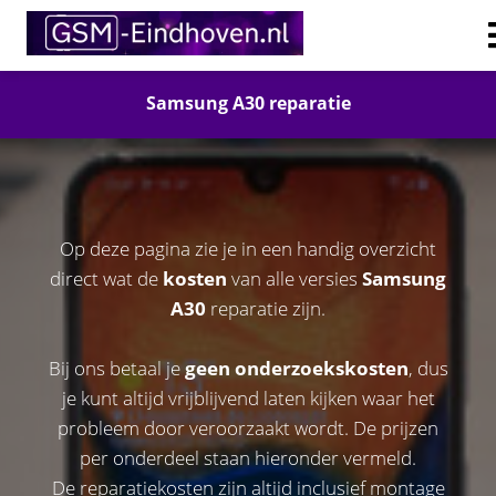
Samsung A30
reparatie
Op deze pagina zie je in een handig overzicht
direct wat de
kosten
van alle versies
Samsung
A30
reparatie zijn.
Bij ons betaal je
geen onderzoekskosten
, dus
je kunt altijd vrijblijvend laten kijken waar het
probleem door veroorzaakt wordt. De prijzen
per onderdeel staan hieronder vermeld.
De reparatiekosten zijn altijd inclusief montage