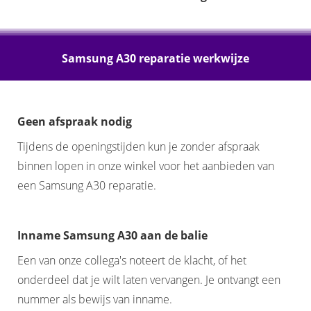
Samsung A30 reparatie werkwijze
Geen afspraak nodig
Tijdens de openingstijden kun je zonder afspraak
binnen lopen in onze winkel voor het aanbieden van
een Samsung A30 reparatie.
Inname Samsung A30 aan de balie
Een van onze collega's noteert de klacht, of het
onderdeel dat je wilt laten vervangen. Je ontvangt een
nummer als bewijs van inname.