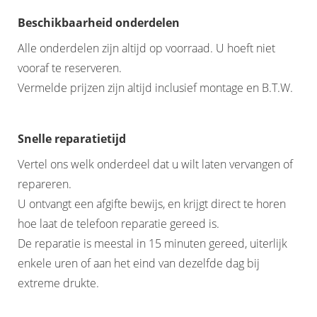
Beschikbaarheid onderdelen
Alle onderdelen zijn altijd op voorraad. U hoeft niet
vooraf te reserveren.
Vermelde prijzen zijn altijd inclusief montage en B.T.W.
Snelle reparatietijd
Vertel ons welk onderdeel dat u wilt laten vervangen of
repareren.
U ontvangt een afgifte bewijs, en krijgt direct te horen
hoe laat de telefoon reparatie gereed is.
De reparatie is meestal in 15 minuten gereed, uiterlijk
enkele uren of aan het eind van dezelfde dag bij
extreme drukte.