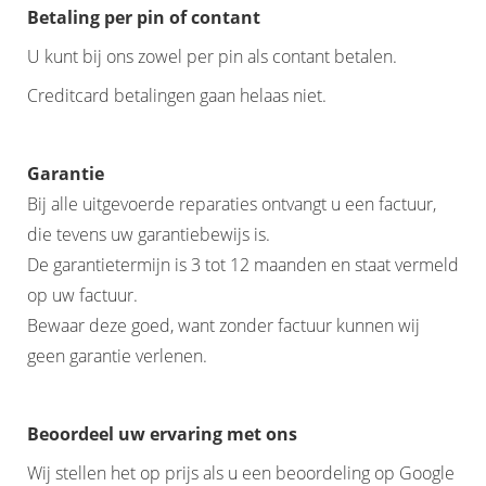
Betaling per pin of contant
U kunt bij ons zowel per pin als contant betalen.
Creditcard betalingen gaan helaas niet.
Garantie
Bij alle uitgevoerde reparaties ontvangt u een factuur,
die tevens uw garantiebewijs is.
De garantietermijn is 3 tot 12 maanden en staat vermeld
op uw factuur.
Bewaar deze goed, want zonder factuur kunnen wij
geen garantie verlenen.
Beoordeel uw ervaring met ons
Wij stellen het op prijs als u een beoordeling op Google