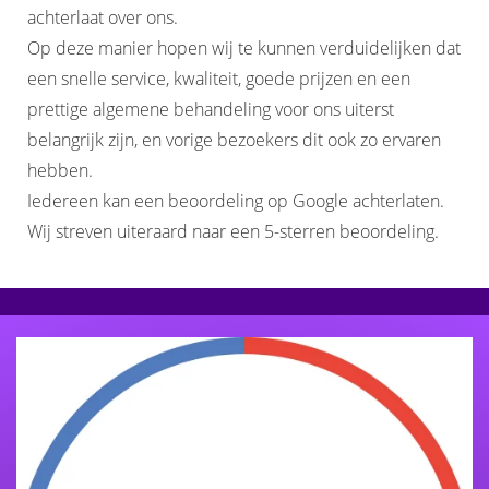
achterlaat over ons.
Op deze manier hopen wij te kunnen verduidelijken dat
een snelle service, kwaliteit, goede prijzen en een
prettige algemene behandeling voor ons uiterst
belangrijk zijn, en vorige bezoekers dit ook zo ervaren
hebben.
Iedereen kan een beoordeling op Google achterlaten.
Wij streven uiteraard naar een 5-sterren beoordeling.