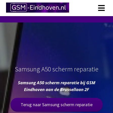
Samsung A50 scherm reparatie
Samsung A50 scherm reparatie bij GSM
Eindhoven aan de Brussellaan 2F
Terug naar Samsung scherm reparatie