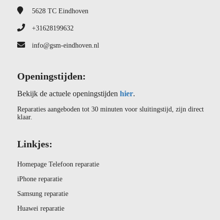
5628 TC
Eindhoven
+31628199632
info@gsm-eindhoven.nl
Openingstijden:
Bekijk de actuele openingstijden
hier
.
Reparaties aangeboden tot 30 minuten voor sluitingstijd, zijn direct
klaar.
Linkjes:
Homepage Telefoon reparatie
iPhone reparatie
Samsung reparatie
Huawei reparatie