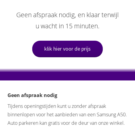
Geen afspraak nodig, en klaar terwijl
u wacht in 15 minuten.
klik hier voor de prijs
Geen afspraak nodig
Tijdens openingstijden kunt u zonder afspraak
binnenlopen voor het aanbieden van een Samsung A50.
Auto parkeren kan gratis voor de deur van onze winkel.