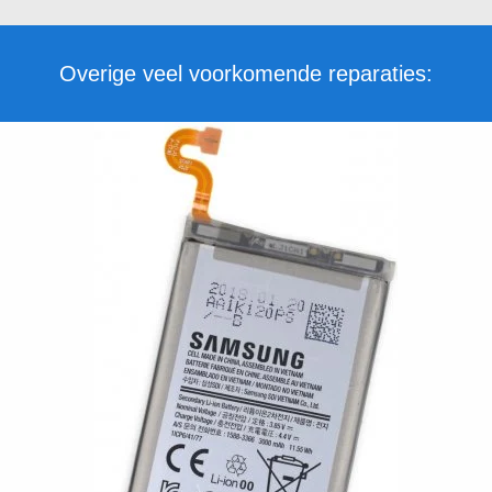
Overige veel voorkomende reparaties: