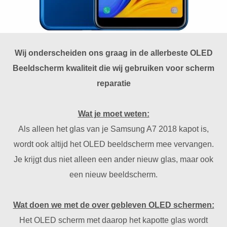
Wij onderscheiden ons graag in de allerbeste OLED
Beeldscherm kwaliteit die wij gebruiken voor scherm
reparatie
Wat je moet weten:
Als alleen het glas van je Samsung A7 2018 kapot is,
wordt ook altijd het OLED beeldscherm mee vervangen.
Je krijgt dus niet alleen een ander nieuw glas, maar ook
een nieuw beeldscherm.
Wat doen we met de over gebleven OLED schermen:
Het OLED scherm met daarop het kapotte glas wordt