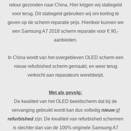
retour gezonden naar China. Hier krijgen wij statiegeld
voor terug. Dit statiegeld gebruiken wij om korting te
geven op de scherm reparatie prijs. Hierdoor kunnen we
een Samsung A7 2018 scherm reparatie voor € 90,-
aanbieden.
In China wordt van het overgebleven OLED scherm een
nieuw refurbished scherm gemaakt, en weer terug
verkocht aan reparateurs wereldwijd.
Met als gevolg:
De kwaliteit van het OLED beeldscherm dat bij de
vervanging gebruikt wordt kan dus volledig
nieuw
of
refurbished
zijn. De kwaliteit van refurbished schermen
is slechter dan van de 100% originele Samsung A7