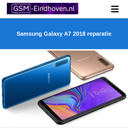
Samsung Galaxy A7 2018 reparatie