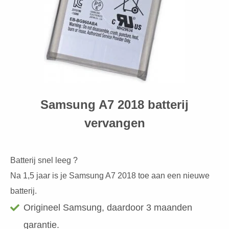
Samsung A7 2018 batterij
vervangen
Batterij snel leeg ?
Na 1,5 jaar is je Samsung A7 2018 toe aan een nieuwe
batterij.
Origineel Samsung, daardoor 3 maanden
garantie.