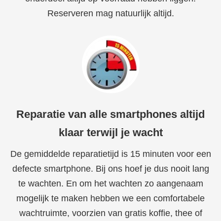
Reserveren mag natuurlijk altijd.
Reparatie van alle smartphones altijd
klaar terwijl je wacht
De gemiddelde reparatietijd is 15 minuten voor een
defecte smartphone. Bij ons hoef je dus nooit lang
te wachten. En om het wachten zo aangenaam
mogelijk te maken hebben we een comfortabele
wachtruimte, voorzien van gratis koffie, thee of