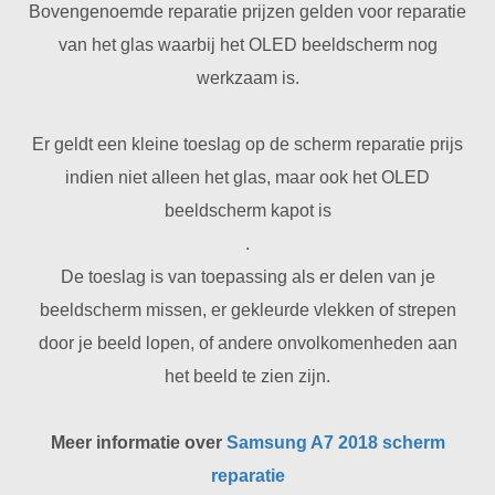
Bovengenoemde reparatie prijzen gelden voor reparatie
van het glas waarbij het OLED beeldscherm nog
werkzaam is.
Er geldt een kleine toeslag op de scherm reparatie prijs
indien niet alleen het glas, maar ook het OLED
beeldscherm kapot is
.
De toeslag is van toepassing als er delen van je
beeldscherm missen, er gekleurde vlekken of strepen
door je beeld lopen, of andere onvolkomenheden aan
het beeld te zien zijn.
Meer informatie over
Samsung A7 2018 scherm
reparatie