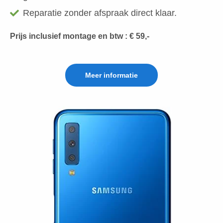
Reparatie zonder afspraak direct klaar.
Prijs inclusief montage en btw : € 59,-
Meer informatie