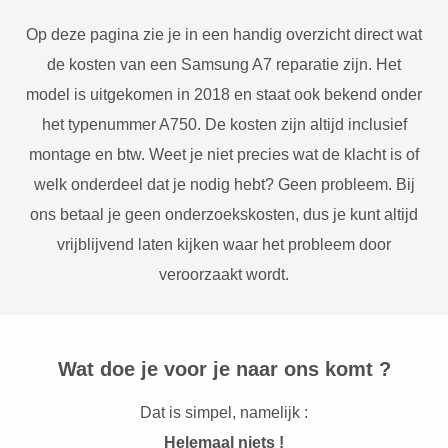
Op deze pagina zie je in een handig overzicht direct wat
de kosten van een Samsung A7 reparatie zijn. Het
model is uitgekomen in 2018 en staat ook bekend onder
het typenummer A750. De kosten zijn altijd inclusief
montage en btw. Weet je niet precies wat de klacht is of
welk onderdeel dat je nodig hebt? Geen probleem. Bij
ons betaal je geen onderzoekskosten, dus je kunt altijd
vrijblijvend laten kijken waar het probleem door
veroorzaakt wordt.
Wat doe je voor je naar ons komt ?
Dat is simpel, namelijk :
Helemaal niets !