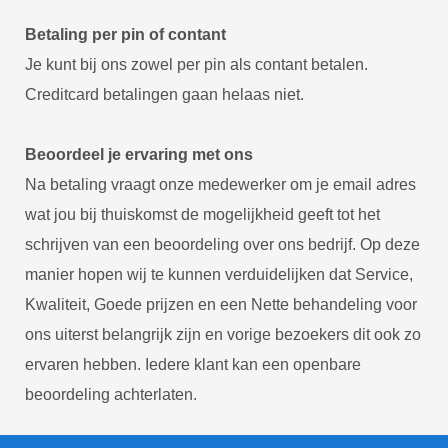
Betaling per pin of contant
Je kunt bij ons zowel per pin als contant betalen.
Creditcard betalingen gaan helaas niet.
Beoordeel je ervaring met ons
Na betaling vraagt onze medewerker om je email adres
wat jou bij thuiskomst de mogelijkheid geeft tot het
schrijven van een beoordeling over ons bedrijf. Op deze
manier hopen wij te kunnen verduidelijken dat Service,
Kwaliteit, Goede prijzen en een Nette behandeling voor
ons uiterst belangrijk zijn en vorige bezoekers dit ook zo
ervaren hebben. Iedere klant kan een openbare
beoordeling achterlaten.