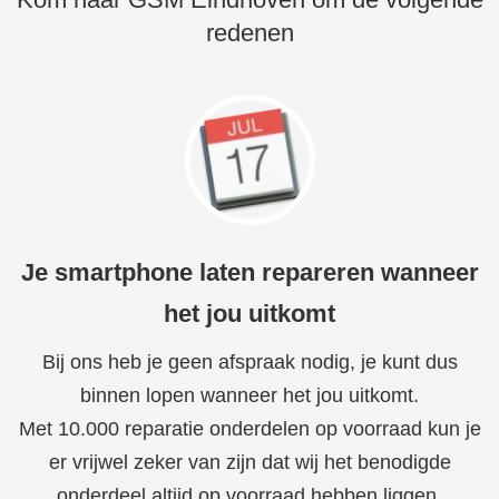
redenen
Je smartphone laten repareren wanneer
het jou uitkomt
Bij ons heb je geen afspraak nodig, je kunt dus
binnen lopen wanneer het jou uitkomt.
Met 10.000 reparatie onderdelen op voorraad kun je
er vrijwel zeker van zijn dat wij het benodigde
onderdeel altijd op voorraad hebben liggen.