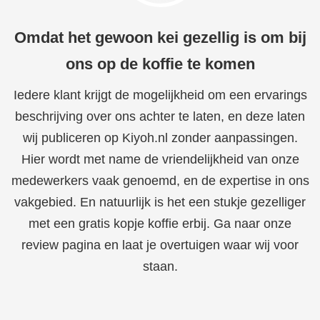
Omdat het gewoon kei gezellig is om bij
ons op de koffie te komen
Iedere klant krijgt de mogelijkheid om een ervarings
beschrijving over ons achter te laten, en deze laten
wij publiceren op Kiyoh.nl zonder aanpassingen.
Hier wordt met name de vriendelijkheid van onze
medewerkers vaak genoemd, en de expertise in ons
vakgebied. En natuurlijk is het een stukje gezelliger
met een gratis kopje koffie erbij. Ga naar onze
review pagina en laat je overtuigen waar wij voor
staan.