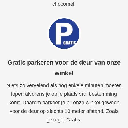
chocomel.
Gratis parkeren voor de deur van onze
winkel
Niets zo vervelend als nog enkele minuten moeten
lopen alvorens je op je plaats van bestemming
komt. Daarom parkeer je bij onze winkel gewoon
voor de deur op slechts 10 meter afstand. Zoals
gezegd: Gratis.