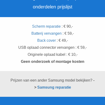
onderdelen prijslijst
Scherm reparatie
: € 90,-
Batterij vervangen
: € 59,-
Back cover
: € 49,-
USB oplaad connector vervangen : € 59,-
Originele oplaad kabel : € 10,-
Geen onderzoek of montage kosten
Prijzen van een ander Samsung model bekijken?
-
>
Samsung reparatie