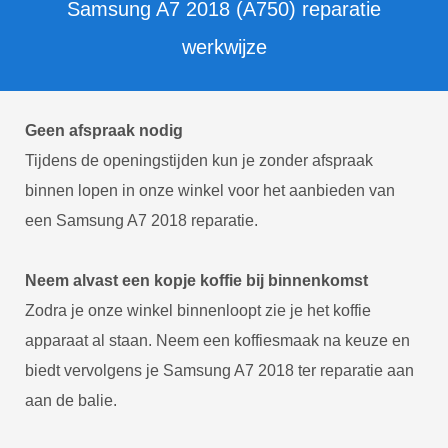
Samsung A7 2018 (A750) reparatie
werkwijze
Geen afspraak nodig
Tijdens de openingstijden kun je zonder afspraak
binnen lopen in onze winkel voor het aanbieden van
een Samsung A7 2018 reparatie.
Neem alvast een kopje koffie bij binnenkomst
Zodra je onze winkel binnenloopt zie je het koffie
apparaat al staan. Neem een koffiesmaak na keuze en
biedt vervolgens je Samsung A7 2018 ter reparatie aan
aan de balie.