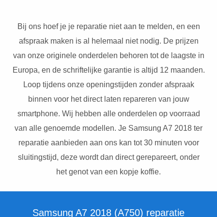
Bij ons hoef je je reparatie niet aan te melden, en een
afspraak maken is al helemaal niet nodig. De prijzen
van onze originele onderdelen behoren tot de laagste in
Europa, en de schriftelijke garantie is altijd 12 maanden.
Loop tijdens onze openingstijden zonder afspraak
binnen voor het direct laten repareren van jouw
smartphone. Wij hebben alle onderdelen op voorraad
van alle genoemde modellen. Je Samsung A7 2018 ter
reparatie aanbieden aan ons kan tot 30 minuten voor
sluitingstijd, deze wordt dan direct gerepareert, onder
het genot van een kopje koffie.
Samsung A7 2018 (A750) reparatie