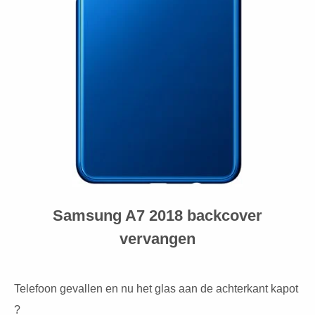
Samsung A7 2018 backcover
vervangen
Telefoon gevallen en nu het glas aan de achterkant kapot
?