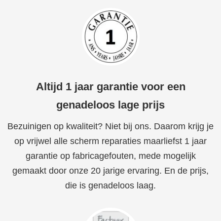
Altijd 1 jaar garantie voor een
genadeloos lage prijs
Bezuinigen op kwaliteit? Niet bij ons. Daarom krijg je
op vrijwel alle scherm reparaties maarliefst 1 jaar
garantie op fabricagefouten, mede mogelijk
gemaakt door onze 20 jarige ervaring. En de prijs,
die is genadeloos laag.