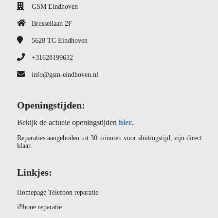
GSM Eindhoven
Brussellaan 2F
5628 TC
Eindhoven
+31628199632
info@gsm-eindhoven.nl
Openingstijden:
Bekijk de actuele openingstijden
hier
.
Reparaties aangeboden tot 30 minuten voor sluitingstijd, zijn direct
klaar.
Linkjes:
Homepage Telefoon reparatie
iPhone reparatie