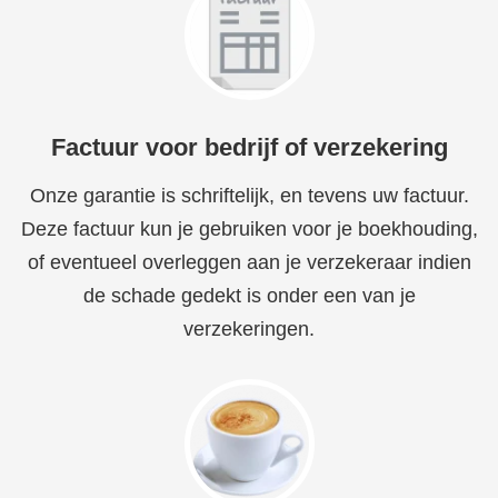
Factuur voor bedrijf of verzekering
Onze garantie is schriftelijk, en tevens uw factuur.
Deze factuur kun je gebruiken voor je boekhouding,
of eventueel overleggen aan je verzekeraar indien
de schade gedekt is onder een van je
verzekeringen.