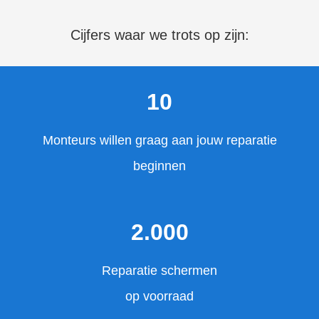
Cijfers waar we trots op zijn:
10
Monteurs willen graag aan jouw reparatie
beginnen
2.000
Reparatie schermen
op voorraad