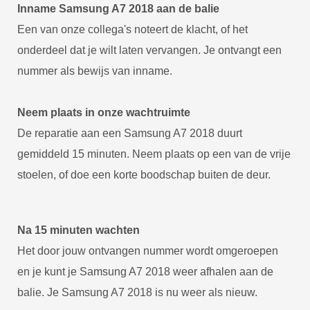
Inname Samsung A7 2018 aan de balie
Een van onze collega's noteert de klacht, of het
onderdeel dat je wilt laten vervangen. Je ontvangt een
nummer als bewijs van inname.
Neem plaats in onze wachtruimte
De reparatie aan een Samsung A7 2018 duurt
gemiddeld 15 minuten. Neem plaats op een van de vrije
stoelen, of doe een korte boodschap buiten de deur.
Na 15 minuten wachten
Het door jouw ontvangen nummer wordt omgeroepen
en je kunt je Samsung A7 2018 weer afhalen aan de
balie. Je Samsung A7 2018 is nu weer als nieuw.