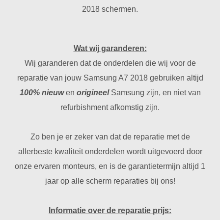
2018 schermen.
Wat wij garanderen:
Wij garanderen dat de onderdelen die wij voor de
reparatie van jouw Samsung A7 2018 gebruiken altijd
100% nieuw
en
origineel
Samsung zijn, en
niet
van
refurbishment afkomstig zijn.
Zo ben je er zeker van dat de reparatie met de
allerbeste kwaliteit onderdelen wordt uitgevoerd door
onze ervaren monteurs, en is de garantietermijn altijd 1
jaar op alle scherm reparaties bij ons!
Informatie over de reparatie prijs: