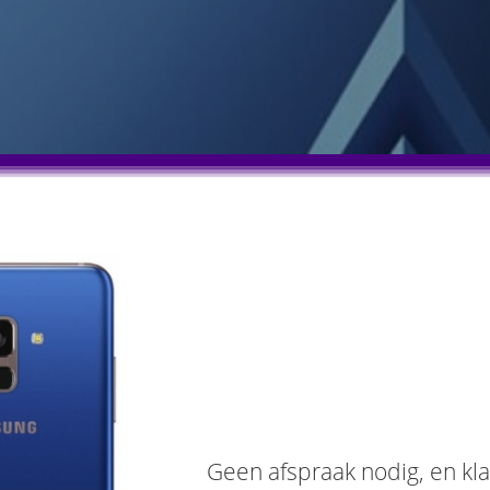
Geen afspraak nodig, en kla