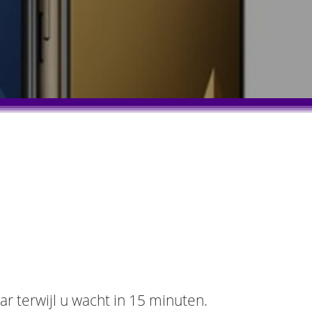
ar terwijl u wacht in 15 minuten.