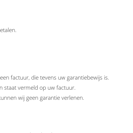
etalen.
 een factuur, die tevens uw garantiebewijs is.
n staat vermeld op uw factuur.
unnen wij geen garantie verlenen.