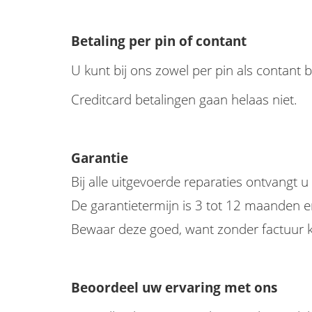
Betaling per pin of contant
U kunt bij ons zowel per pin als contant b
Creditcard betalingen gaan helaas niet.
Garantie
Bij alle uitgevoerde reparaties ontvangt u
De garantietermijn is 3 tot 12 maanden e
Bewaar deze goed, want zonder factuur k
Beoordeel uw ervaring met ons