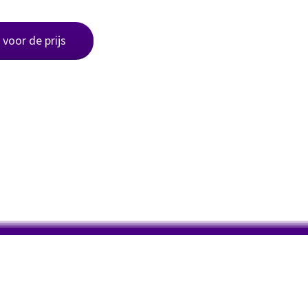
r voor de prijs