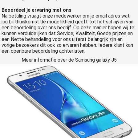
Beoordeel je ervaring met ons
Na betaling vraagt onze medewerker om je email adres wat
jou bij thuiskomst de mogelijkheid geeft tot het schrijven van
een beoordeling over ons bedrijf. Op deze manier hopen wij te
kunnen verduidelijken dat Service, Kwaliteit, Goede prijzen en
een Nette behandeling voor ons uiterst belangrijk zijn en
vorige bezoekers dit ook zo ervaren hebben. Iedere klant kan
een openbare beoordeling achterlaten.
Meer informatie over de Samsung galaxy J5