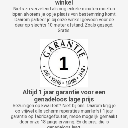
winkel
Niets zo vervelend als nog enkele minuten moeten
lopen alvorens je op je plaats van bestemming komt.
Daarom parkeer je bij onze winkel gewoon voor de
deur op slechts 10 meter afstand. Zoals gezegd:
Gratis.
Altijd 1 jaar garantie voor een
genadeloos lage prijs
Bezuinigen op kwaliteit? Niet bij ons. Daarom krijg je
op vrijwel alle scherm reparaties maarliefst 1 jaar
garantie op fabricagefouten, mede mogelijk gemaakt
door onze 18 jarige ervaring. En de prijs, die is
genadeloos laag.