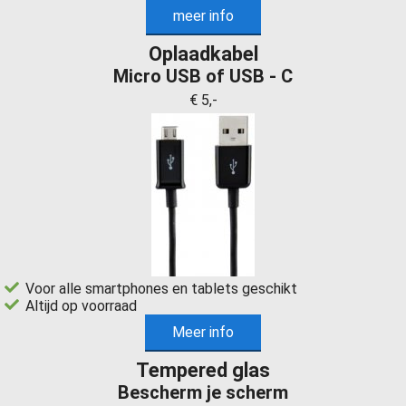
meer info
Oplaadkabel
Micro USB of USB - C
€ 5,-
Voor alle smartphones en tablets geschikt
Altijd op voorraad
Meer info
Tempered glas
Bescherm je scherm