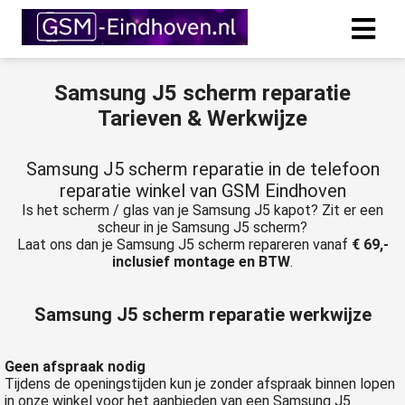
Samsung J5 scherm reparatie
Tarieven & Werkwijze
Samsung J5 scherm reparatie in de telefoon
reparatie winkel van GSM Eindhoven
Is het scherm / glas van je Samsung J5 kapot? Zit er een
scheur in je Samsung J5 scherm?
Laat ons dan je Samsung J5 scherm repareren vanaf
€ 69,-
inclusief montage en BTW
.
Samsung J5 scherm reparatie werkwijze
Geen afspraak nodig
Tijdens de openingstijden kun je zonder afspraak binnen lopen
in onze winkel voor het aanbieden van een Samsung J5