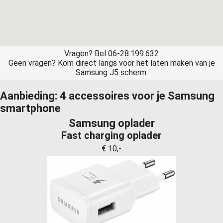
Vragen? Bel 06-28.199.632
Geen vragen? Kom direct langs voor het laten maken van je
Samsung J5 scherm.
Aanbieding: 4 accessoires voor je Samsung
smartphone
Samsung oplader
Fast charging oplader
€ 10,-