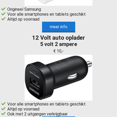
Origineel Samsung
Voor alle smartphones en tablets geschikt
Altijd op voorraad
meer info
12 Volt auto oplader
5 volt 2 ampere
€ 10,-
Voor alle smartphones en tablets geschikt
Altijd op voorraad
Ook met 2 uitgangen verkrijgbaar