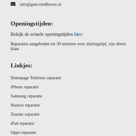
info@gsm-eindhoven.nl
Openingstijden:
Bekijk de actuele openingstijden
hier
.
Reparaties aangeboden tot 30 minuten voor sluitingstijd, zijn direct
klaar.
Linkjes:
Homepage Telefoon reparatie
iPhone reparatie
Samsung reparatie
Huawei reparatie
Xiaomi reparatie
iPad reparatie
Oppo reparatie