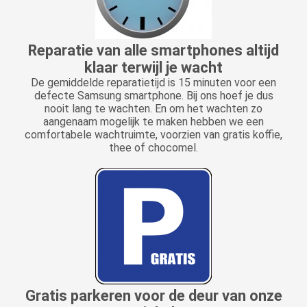
Reparatie van alle smartphones altijd
klaar terwijl je wacht
De gemiddelde reparatietijd is 15 minuten voor een
defecte Samsung smartphone. Bij ons hoef je dus
nooit lang te wachten. En om het wachten zo
aangenaam mogelijk te maken hebben we een
comfortabele wachtruimte, voorzien van gratis koffie,
thee of chocomel.
Gratis parkeren voor de deur van onze