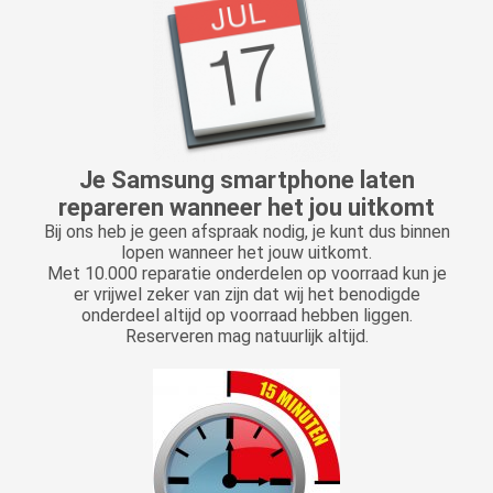
Je Samsung smartphone laten
repareren wanneer het jou uitkomt
Bij ons heb je geen afspraak nodig, je kunt dus binnen
lopen wanneer het jouw uitkomt.
Met 10.000 reparatie onderdelen op voorraad kun je
er vrijwel zeker van zijn dat wij het benodigde
onderdeel altijd op voorraad hebben liggen.
Reserveren mag natuurlijk altijd.