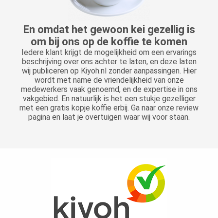
En omdat het gewoon kei gezellig is
om bij ons op de koffie te komen
Iedere klant krijgt de mogelijkheid om een ervarings
beschrijving over ons achter te laten, en deze laten
wij publiceren op Kiyoh.nl zonder aanpassingen. Hier
wordt met name de vriendelijkheid van onze
medewerkers vaak genoemd, en de expertise in ons
vakgebied. En natuurlijk is het een stukje gezelliger
met een gratis kopje koffie erbij. Ga naar onze review
pagina en laat je overtuigen waar wij voor staan.