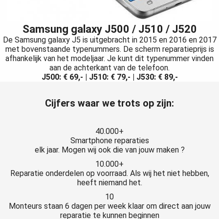
Samsung galaxy J500 / J510 / J520
De Samsung galaxy J5 is uitgebracht in 2015 en 2016 en 2017
met bovenstaande typenummers. De scherm reparatieprijs is
afhankelijk van het modeljaar. Je kunt dit typenummer vinden
aan de achterkant van de telefoon.
J500: € 69,- | J510: € 79,- | J530: € 89,-
Cijfers waar we trots op zijn:
40.000+
Smartphone reparaties
elk jaar. Mogen wij ook die van jouw maken ?
10.000+
Reparatie onderdelen op voorraad. Als wij het niet hebben,
heeft niemand het.
10
Monteurs staan 6 dagen per week klaar om direct aan jouw
reparatie te kunnen beginnen