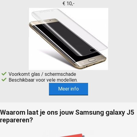
€ 10,-
Voorkomt glas / schermschade
Beschikbaar voor vele modellen.
Meer info
Waarom laat je ons jouw Samsung galaxy J5
repareren?