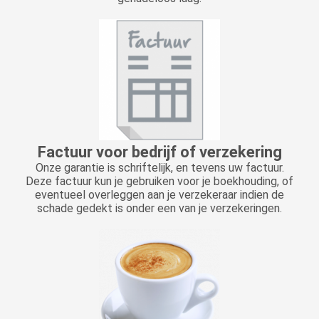
Factuur voor bedrijf of verzekering
Onze garantie is schriftelijk, en tevens uw factuur.
Deze factuur kun je gebruiken voor je boekhouding, of
eventueel overleggen aan je verzekeraar indien de
schade gedekt is onder een van je verzekeringen.