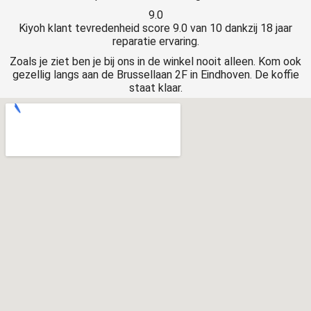
9.0
Kiyoh klant tevredenheid score 9.0 van 10 dankzij 18 jaar
reparatie ervaring.
Zoals je ziet ben je bij ons in de winkel nooit alleen. Kom ook
gezellig langs aan de Brussellaan 2F in Eindhoven. De koffie
staat klaar.