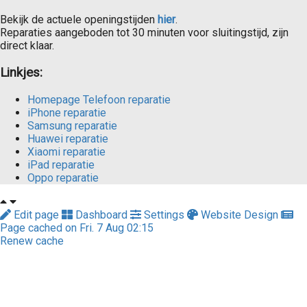
Bekijk de actuele openingstijden
hier
.
Reparaties aangeboden tot 30 minuten voor sluitingstijd, zijn
direct klaar.
Linkjes:
Homepage Telefoon reparatie
iPhone reparatie
Samsung reparatie
Huawei reparatie
Xiaomi reparatie
iPad reparatie
Oppo reparatie
Edit page
Dashboard
Settings
Website Design
Page cached on Fri. 7 Aug 02:15
Renew cache