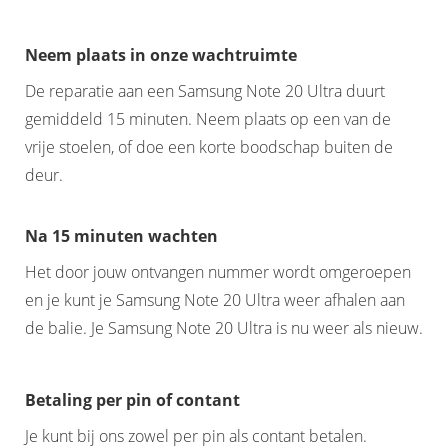
Neem plaats in onze wachtruimte
De reparatie aan een Samsung Note 20 Ultra duurt
gemiddeld 15 minuten. Neem plaats op een van de
vrije stoelen, of doe een korte boodschap buiten de
deur.
Na 15 minuten wachten
Het door jouw ontvangen nummer wordt omgeroepen
en je kunt je Samsung Note 20 Ultra weer afhalen aan
de balie. Je Samsung Note 20 Ultra is nu weer als nieuw.
Betaling per pin of contant
Je kunt bij ons zowel per pin als contant betalen.