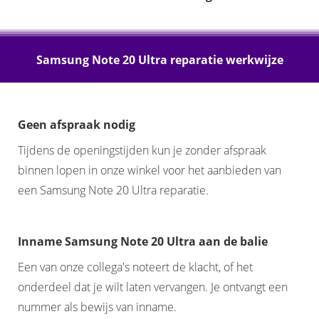
Samsung Note 20 Ultra reparatie werkwijze
Geen afspraak nodig
Tijdens de openingstijden kun je zonder afspraak
binnen lopen in onze winkel voor het aanbieden van
een Samsung Note 20 Ultra reparatie.
Inname Samsung Note 20 Ultra aan de balie
Een van onze collega's noteert de klacht, of het
onderdeel dat je wilt laten vervangen. Je ontvangt een
nummer als bewijs van inname.