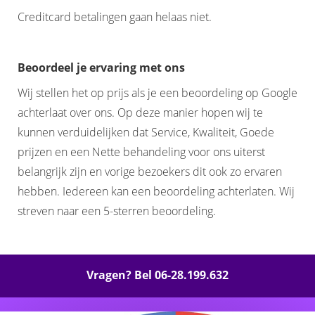
Creditcard betalingen gaan helaas niet.
Beoordeel je ervaring met ons
Wij stellen het op prijs als je een beoordeling op Google
achterlaat over ons. Op deze manier hopen wij te
kunnen verduidelijken dat Service, Kwaliteit, Goede
prijzen en een Nette behandeling voor ons uiterst
belangrijk zijn en vorige bezoekers dit ook zo ervaren
hebben. Iedereen kan een beoordeling achterlaten. Wij
streven naar een 5-sterren beoordeling.
Vragen? Bel 06-28.199.632