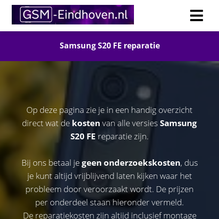
Samsung S20 FE
reparatie
Op deze pagina zie je in een handig overzicht
direct wat de
kosten
van alle versies
Samsung
S20 FE
reparatie zijn.
Bij ons betaal je
geen onderzoekskosten
, dus
je kunt altijd vrijblijvend laten kijken waar het
probleem door veroorzaakt wordt. De prijzen
per onderdeel staan hieronder vermeld.
De reparatiekosten zijn altijd inclusief montage