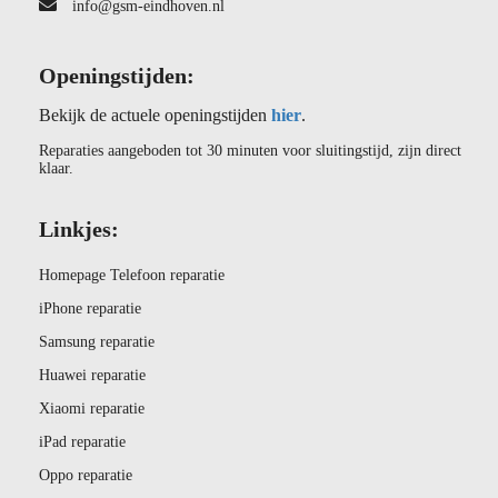
info@gsm-eindhoven.nl
Openingstijden:
Bekijk de actuele openingstijden
hier
.
Reparaties aangeboden tot 30 minuten voor sluitingstijd, zijn direct
klaar.
Linkjes:
Homepage Telefoon reparatie
iPhone reparatie
Samsung reparatie
Huawei reparatie
Xiaomi reparatie
iPad reparatie
Oppo reparatie