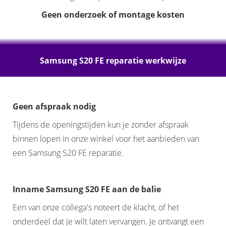
Geen onderzoek of montage kosten
Samsung S20 FE reparatie werkwijze
Geen afspraak nodig
Tijdens de openingstijden kun je zonder afspraak
binnen lopen in onze winkel voor het aanbieden van
een Samsung S20 FE reparatie.
Inname Samsung S20 FE aan de balie
Een van onze collega's noteert de klacht, of het
onderdeel dat je wilt laten vervangen. Je ontvangt een