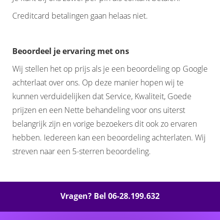
Creditcard betalingen gaan helaas niet.
Beoordeel je ervaring met ons
Wij stellen het op prijs als je een beoordeling op Google
achterlaat over ons. Op deze manier hopen wij te
kunnen verduidelijken dat Service, Kwaliteit, Goede
prijzen en een Nette behandeling voor ons uiterst
belangrijk zijn en vorige bezoekers dit ook zo ervaren
hebben. Iedereen kan een beoordeling achterlaten. Wij
streven naar een 5-sterren beoordeling.
Vragen? Bel 06-28.199.632