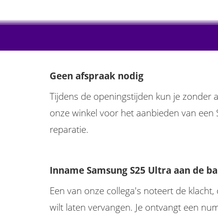
Geen afspraak nodig
Tijdens de openingstijden kun je zonder 
onze winkel voor het aanbieden van een
reparatie.
Inname Samsung S25 Ultra aan de ba
Een van onze collega's noteert de klacht, 
wilt laten vervangen. Je ontvangt een nu