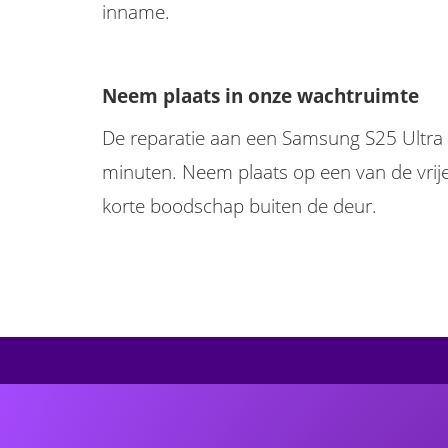
inname.
Neem plaats in onze wachtruimte
De reparatie aan een Samsung S25 Ultra
minuten. Neem plaats op een van de vrije
korte boodschap buiten de deur.