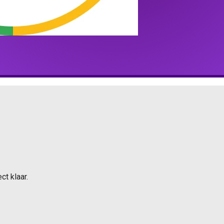
ct klaar.