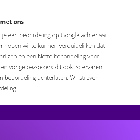
 met ons
als je een beoordeling op Google achterlaat
 hopen wij te kunnen verduidelijken dat
e prijzen en een Nette behandeling voor
jn en vorige bezoekers dit ook zo ervaren
 beoordeling achterlaten. Wij streven
deling.