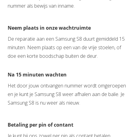
nummer als bewijs van inname.
Neem plaats in onze wachtruimte
De reparatie aan een Samsung S8 duurt gemiddeld 15
minuten. Neem plaats op een van de vrije stoelen, of
doe een korte boodschap buiten de deur.
Na 15 minuten wachten
Het door jouw ontvangen nummer wordt omgeroepen
en je kunt je Samsung S8 weer afhalen aan de balie. Je
Samsung S8 is nu weer als nieuw.
Betaling per pin of contant
Je kunt bij ons zowel per pin als contant betalen.