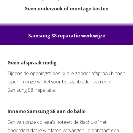
Geen onderzoek of montage kosten
Samsung S8 reparatie werkwijze
Geen afspraak nodig
Tijdens de openingstijden kun je zonder afspraak binnen
lopen in onze winkel voor het aanbieden van een
Samsung S8 reparatie.
Inname Samsung S8 aan de balie
Een van onze collega's noteert de klacht, of het
onderdeel dat je wilt laten vervangen. Je ontvangt een