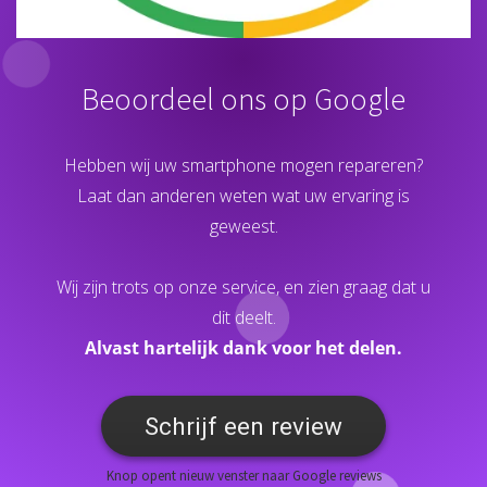
Beoordeel ons op Google
Hebben wij uw smartphone mogen repareren?
Laat dan anderen weten wat uw ervaring is
geweest.
Wij zijn trots op onze service, en zien graag dat u
dit deelt.
Alvast hartelijk dank voor het delen.
Schrijf een review
Knop opent nieuw venster naar Google reviews