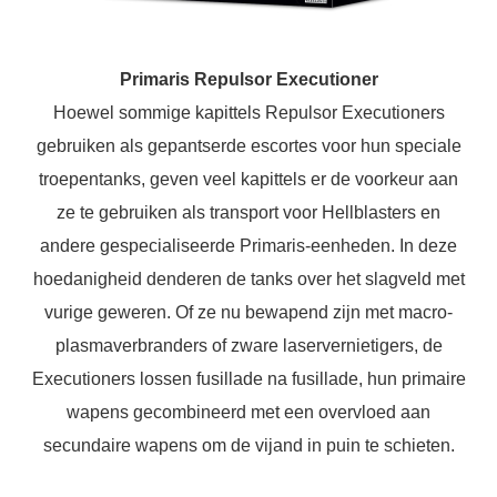
Primaris Repulsor Executioner
Hoewel sommige kapittels Repulsor Executioners
gebruiken als gepantserde escortes voor hun speciale
troepentanks, geven veel kapittels er de voorkeur aan
ze te gebruiken als transport voor Hellblasters en
andere gespecialiseerde Primaris-eenheden. In deze
hoedanigheid denderen de tanks over het slagveld met
vurige geweren. Of ze nu bewapend zijn met macro-
plasmaverbranders of zware laservernietigers, de
Executioners lossen fusillade na fusillade, hun primaire
wapens gecombineerd met een overvloed aan
secundaire wapens om de vijand in puin te schieten.