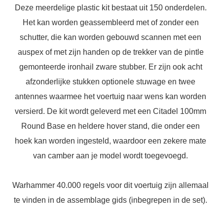
Deze meerdelige plastic kit bestaat uit 150 onderdelen.
Het kan worden geassembleerd met of zonder een
schutter, die kan worden gebouwd scannen met een
auspex of met zijn handen op de trekker van de pintle
gemonteerde ironhail zware stubber. Er zijn ook acht
afzonderlijke stukken optionele stuwage en twee
antennes waarmee het voertuig naar wens kan worden
versierd. De kit wordt geleverd met een Citadel 100mm
Round Base en heldere hover stand, die onder een
hoek kan worden ingesteld, waardoor een zekere mate
van camber aan je model wordt toegevoegd.
Warhammer 40.000 regels voor dit voertuig zijn allemaal
te vinden in de assemblage gids (inbegrepen in de set).