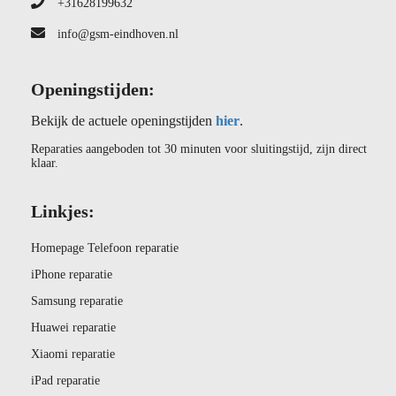
+31628199632
info@gsm-eindhoven.nl
Openingstijden:
Bekijk de actuele openingstijden
hier
.
Reparaties aangeboden tot 30 minuten voor sluitingstijd, zijn direct
klaar.
Linkjes:
Homepage Telefoon reparatie
iPhone reparatie
Samsung reparatie
Huawei reparatie
Xiaomi reparatie
iPad reparatie