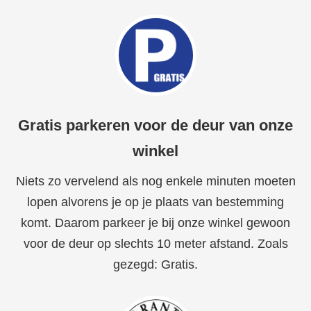
Gratis parkeren voor de deur van onze
winkel
Niets zo vervelend als nog enkele minuten moeten
lopen alvorens je op je plaats van bestemming
komt. Daarom parkeer je bij onze winkel gewoon
voor de deur op slechts 10 meter afstand. Zoals
gezegd: Gratis.