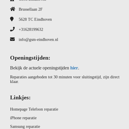
Brussellaan 2F
5628 TC
Eindhoven
+31628199632
info@gsm-eindhoven.nl
Openingstijden:
Bekijk de actuele openingstijden
hier
.
Reparaties aangeboden tot 30 minuten voor sluitingstijd, zijn direct
klaar.
Linkjes:
Homepage Telefoon reparatie
iPhone reparatie
Samsung reparatie