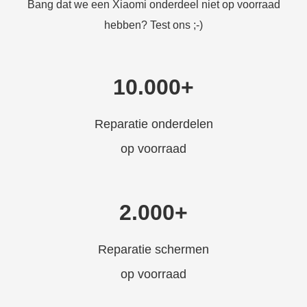
Bang dat we een Xiaomi onderdeel niet op voorraad
hebben? Test ons ;-)
10.000+
Reparatie onderdelen
op voorraad
2.000+
Reparatie schermen
op voorraad