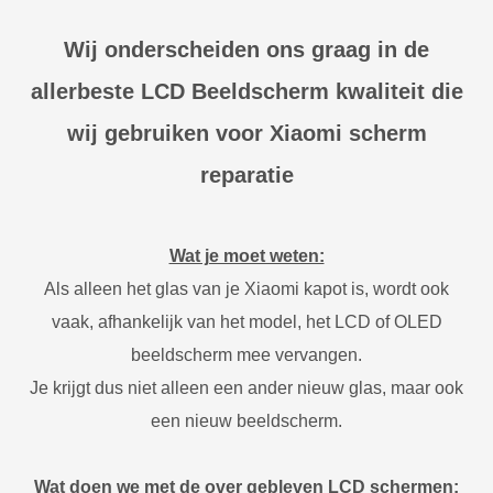
Wij onderscheiden ons graag in de
allerbeste LCD Beeldscherm kwaliteit die
wij gebruiken voor Xiaomi scherm
reparatie
Wat je moet weten:
Als alleen het glas van je Xiaomi kapot is, wordt ook
vaak, afhankelijk van het model, het LCD of OLED
beeldscherm mee vervangen.
Je krijgt dus niet alleen een ander nieuw glas, maar ook
een nieuw beeldscherm.
Wat doen we met de over gebleven LCD schermen: