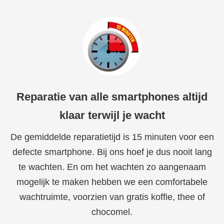
Reparatie van alle smartphones altijd
klaar terwijl je wacht
De gemiddelde reparatietijd is 15 minuten voor een
defecte smartphone. Bij ons hoef je dus nooit lang
te wachten. En om het wachten zo aangenaam
mogelijk te maken hebben we een comfortabele
wachtruimte, voorzien van gratis koffie, thee of
chocomel.