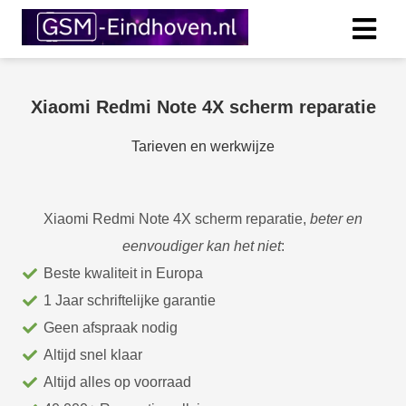
Xiaomi Redmi Note 4X scherm reparatie
Tarieven en werkwijze
Xiaomi Redmi Note 4X scherm reparatie,
beter en
eenvoudiger kan het
niet
:
Beste kwaliteit in Europa
1 Jaar schriftelijke garantie
Geen afspraak nodig
Altijd snel klaar
Altijd alles op voorraad