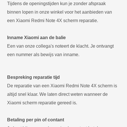
Tijdens de openingstijden kun je zonder afspraak
binnen lopen in onze winkel voor het aanbieden van
een Xiaomi Redmi Note 4X scherm reparatie.
Inname Xiaomi aan de balie
Een van onze collega's noteert de klacht. Je ontvangt
een nummer als bewijs van inname.
Bespreking reparatie tijd
De reparatie van een Xiaomi Redmi Note 4X scherm is
altijd snel klaar. We laten direct weten wanneer de
Xiaomi scherm reparatie gereed is.
Betaling per pin of contant