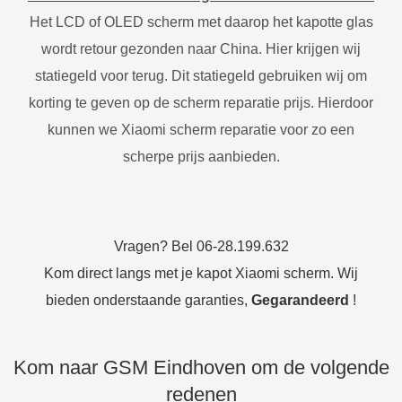
Het LCD of OLED scherm met daarop het kapotte glas
wordt retour gezonden naar China. Hier krijgen wij
statiegeld voor terug. Dit statiegeld gebruiken wij om
korting te geven op de scherm reparatie prijs. Hierdoor
kunnen we Xiaomi scherm reparatie voor zo een
scherpe prijs aanbieden.
Vragen? Bel 06-28.199.632
Kom direct langs met je kapot Xiaomi scherm. Wij
bieden onderstaande garanties,
Gegarandeerd
!
Kom naar GSM Eindhoven om de volgende
redenen