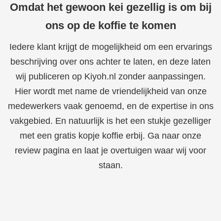
Omdat het gewoon kei gezellig is om bij
ons op de koffie te komen
Iedere klant krijgt de mogelijkheid om een ervarings
beschrijving over ons achter te laten, en deze laten
wij publiceren op Kiyoh.nl zonder aanpassingen.
Hier wordt met name de vriendelijkheid van onze
medewerkers vaak genoemd, en de expertise in ons
vakgebied. En natuurlijk is het een stukje gezelliger
met een gratis kopje koffie erbij. Ga naar onze
review pagina en laat je overtuigen waar wij voor
staan.