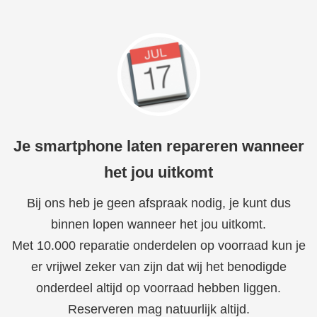
Je smartphone laten repareren wanneer
het jou uitkomt
Bij ons heb je geen afspraak nodig, je kunt dus
binnen lopen wanneer het jou uitkomt.
Met 10.000 reparatie onderdelen op voorraad kun je
er vrijwel zeker van zijn dat wij het benodigde
onderdeel altijd op voorraad hebben liggen.
Reserveren mag natuurlijk altijd.