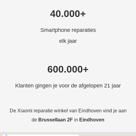
40.000+
Smartphone reparaties
elk jaar
600.000+
Klanten gingen je voor de afgelopen 21 jaar
De Xiaomi reparatie winkel van Eindhoven vind je aan
de
Brussellaan 2F
in
Eindhoven