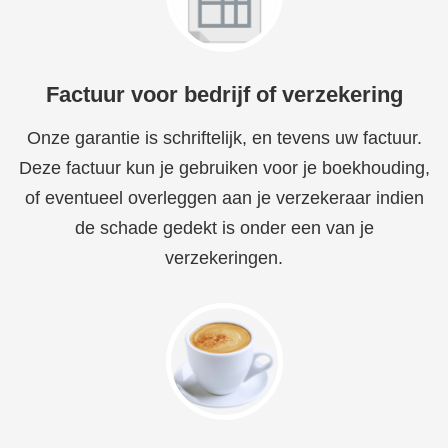
Factuur voor bedrijf of verzekering
Onze garantie is schriftelijk, en tevens uw factuur.
Deze factuur kun je gebruiken voor je boekhouding,
of eventueel overleggen aan je verzekeraar indien
de schade gedekt is onder een van je
verzekeringen.