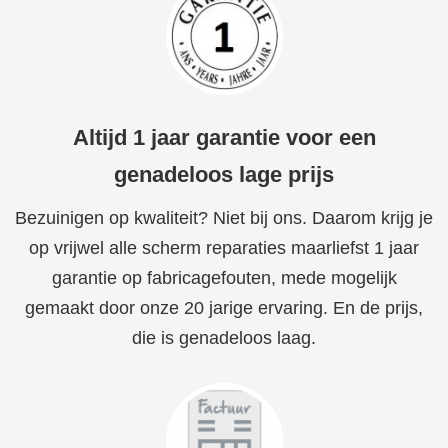
Altijd 1 jaar garantie voor een
genadeloos lage prijs
Bezuinigen op kwaliteit? Niet bij ons. Daarom krijg je
op vrijwel alle scherm reparaties maarliefst 1 jaar
garantie op fabricagefouten, mede mogelijk
gemaakt door onze 20 jarige ervaring. En de prijs,
die is genadeloos laag.