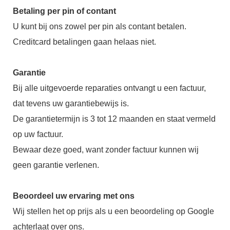
Betaling per pin of contant
U kunt bij ons zowel per pin als contant betalen.
Creditcard betalingen gaan helaas niet.
Garantie
Bij alle uitgevoerde reparaties ontvangt u een factuur,
dat tevens uw garantiebewijs is.
De garantietermijn is 3 tot 12 maanden en staat vermeld
op uw factuur.
Bewaar deze goed, want zonder factuur kunnen wij
geen garantie verlenen.
Beoordeel uw ervaring met ons
Wij stellen het op prijs als u een beoordeling op Google
achterlaat over ons.