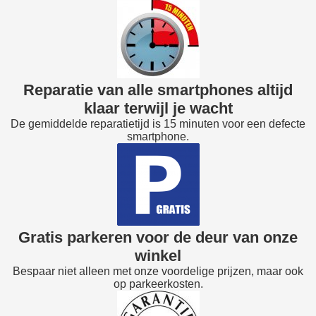
Reparatie van alle smartphones altijd
klaar terwijl je wacht
De gemiddelde reparatietijd is 15 minuten voor een defecte
smartphone.
Gratis parkeren voor de deur van onze
winkel
Bespaar niet alleen met onze voordelige prijzen, maar ook
op parkeerkosten.