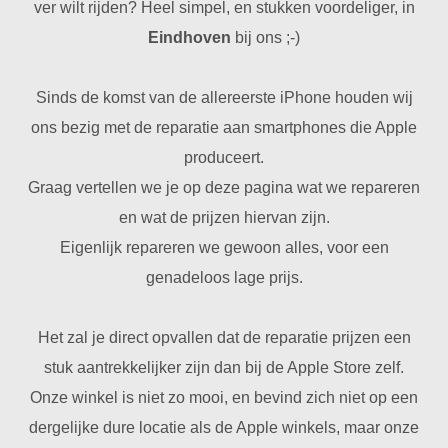
ver wilt rijden? Heel simpel, en stukken voordeliger, in
Eindhoven
bij ons ;-)
Sinds de komst van de allereerste iPhone houden wij
ons bezig met de reparatie aan smartphones die Apple
produceert.
Graag vertellen we je op deze pagina wat we repareren
en wat de prijzen hiervan zijn.
Eigenlijk repareren we gewoon alles, voor een
genadeloos lage prijs.
Het zal je direct opvallen dat de reparatie prijzen een
stuk aantrekkelijker zijn dan bij de Apple Store zelf.
Onze winkel is niet zo mooi, en bevind zich niet op een
dergelijke dure locatie als de Apple winkels, maar onze