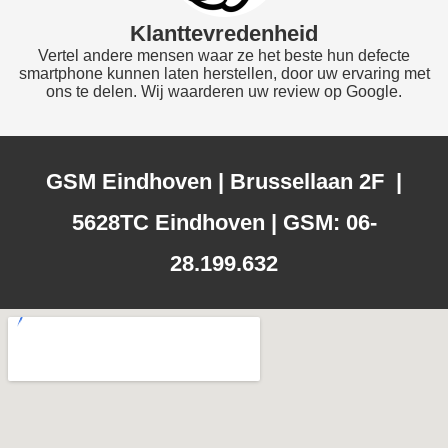
Klanttevredenheid
Vertel andere mensen waar ze het beste hun defecte
smartphone kunnen laten herstellen, door uw ervaring met
ons te delen. Wij waarderen uw review op Google.
GSM Eindhoven | Brussellaan 2F |
5628TC Eindhoven | GSM: 06-
28.199.632