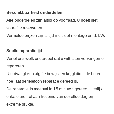
Beschikbaarheid onderdelen
Alle onderdelen zijn altijd op voorraad. U hoeft niet
vooraf te reserveren.
Vermelde prijzen zijn altijd inclusief montage en B.T.W.
Snelle reparatietijd
Vertel ons welk onderdeel dat u wilt laten vervangen of
repareren.
U ontvangt een afgifte bewijs, en krijgt direct te horen
hoe laat de telefoon reparatie gereed is.
De reparatie is meestal in 15 minuten gereed, uiterlijk
enkele uren of aan het eind van dezelfde dag bij
extreme drukte.