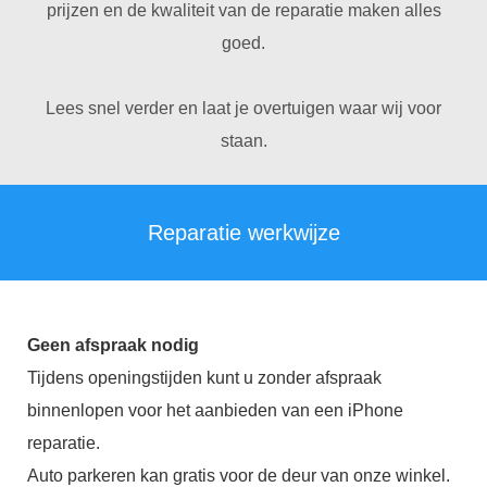
prijzen en de kwaliteit van de reparatie maken alles
goed.
Lees snel verder en laat je overtuigen waar wij voor
staan.
Reparatie werkwijze
Geen afspraak nodig
Tijdens openingstijden kunt u zonder afspraak
binnenlopen voor het aanbieden van een iPhone
reparatie.
Auto parkeren kan gratis voor de deur van onze winkel.