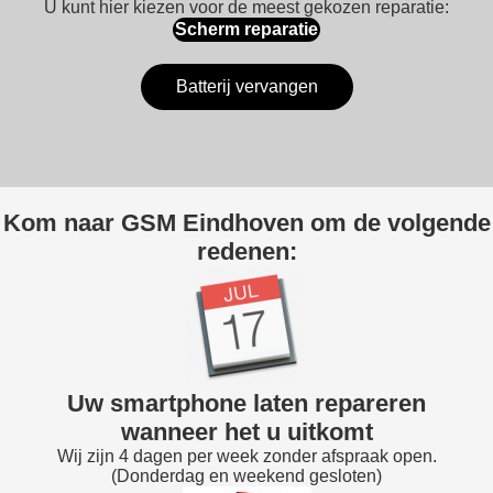
U kunt hier kiezen voor de meest gekozen reparatie:
Scherm reparatie
Batterij vervangen
Kom naar GSM Eindhoven om de volgende
redenen:
Uw smartphone laten repareren
wanneer het u uitkomt
Wij zijn 4 dagen per week zonder afspraak open.
(Donderdag en weekend gesloten)