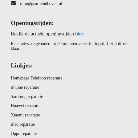
info@gsm-eindhoven.nl
Openingstijden:
Bekijk de actuele openingstijden
hier
.
Reparaties aangeboden tot 30 minuten voor sluitingstijd, zijn direct
klaar.
Linkjes:
Homepage Telefoon reparatie
iPhone reparatie
Samsung reparatie
Huawei reparatie
Xiaomi reparatie
iPad reparatie
Oppo reparatie