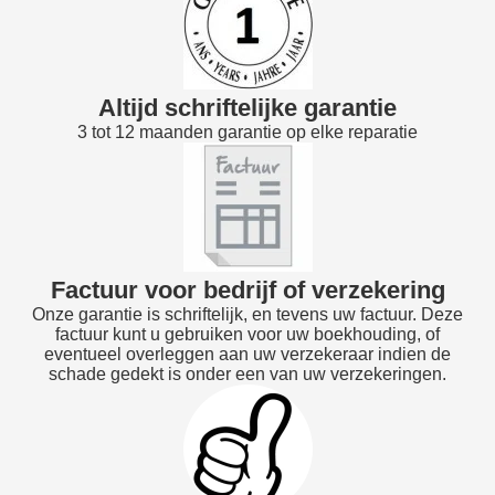
Altijd schriftelijke garantie
3 tot 12 maanden garantie op elke reparatie
Factuur voor bedrijf of verzekering
Onze garantie is schriftelijk, en tevens uw factuur. Deze
factuur kunt u gebruiken voor uw boekhouding, of
eventueel overleggen aan uw verzekeraar indien de
schade gedekt is onder een van uw verzekeringen.