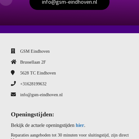
info@gsm-eindhoven.nl
GSM Eindhoven
Brussellaan 2F
5628 TC
Eindhoven
+31628199632
info@gsm-eindhoven.nl
Openingstijden:
Bekijk de actuele openingstijden
hier
.
Reparaties aangeboden tot 30 minuten voor sluitingstijd, zijn direct