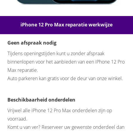
iPhone 12 Pro Max reparatie werkwijze
Geen afspraak nodig
Tijdens openingstijden kunt u zonder afspraak
binnenlopen voor het aanbieden van een iPhone 12 Pro
Max reparatie.
Auto parkeren kan gratis voor de deur van onze winkel.
Beschikbaarheid onderdelen
Vrijwel alle iPhone 12 Pro Max onderdelen zijn op
voorraad.
Komt u van ver? Reserveer uw gewenste onderdeel dan