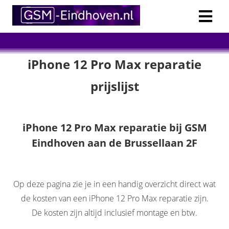
iPhone 12 Pro Max reparatie
prijslijst
iPhone 12 Pro Max reparatie bij GSM
Eindhoven aan de Brussellaan 2F
Op deze pagina zie je in een handig overzicht direct wat
de kosten van een iPhone 12 Pro Max reparatie zijn.
De kosten zijn altijd inclusief montage en btw.