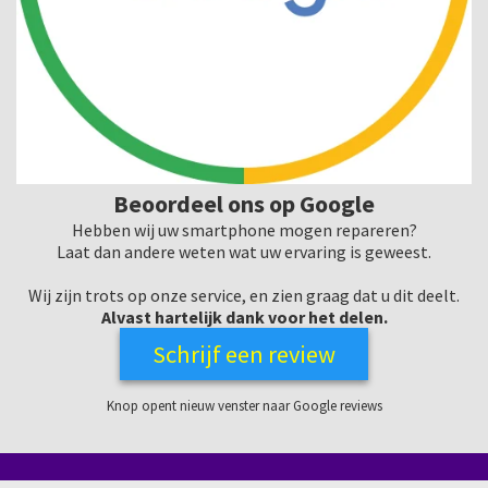
Beoordeel ons op Google
Hebben wij uw smartphone mogen repareren?
Laat dan andere weten wat uw ervaring is geweest.
Wij zijn trots op onze service, en zien graag dat u dit deelt.
Alvast hartelijk dank voor het delen.
Schrijf een review
Knop opent nieuw venster naar Google reviews