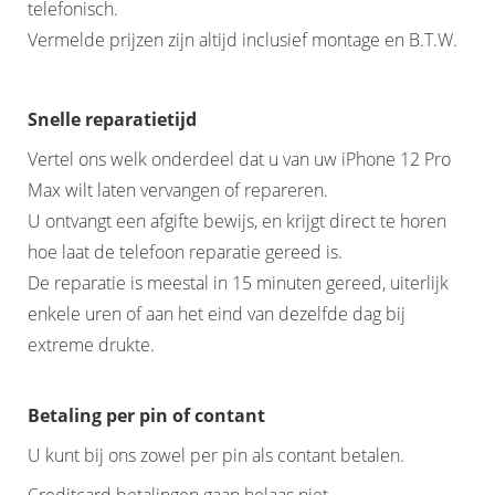
telefonisch.
Vermelde prijzen zijn altijd inclusief montage en B.T.W.
Snelle reparatietijd
Vertel ons welk onderdeel dat u van uw iPhone 12 Pro
Max wilt laten vervangen of repareren.
U ontvangt een afgifte bewijs, en krijgt direct te horen
hoe laat de telefoon reparatie gereed is.
De reparatie is meestal in 15 minuten gereed, uiterlijk
enkele uren of aan het eind van dezelfde dag bij
extreme drukte.
Betaling per pin of contant
U kunt bij ons zowel per pin als contant betalen.
Creditcard betalingen gaan helaas niet.