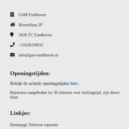
GSM Eindhoven
Brussellaan 2F
5628 TC
Eindhoven
+31628199632
info@gsm-eindhoven.nl
Openingstijden:
Bekijk de actuele openingstijden
hier
.
Reparaties aangeboden tot 30 minuten voor sluitingstijd, zijn direct
klaar.
Linkjes:
Homepage Telefoon reparatie