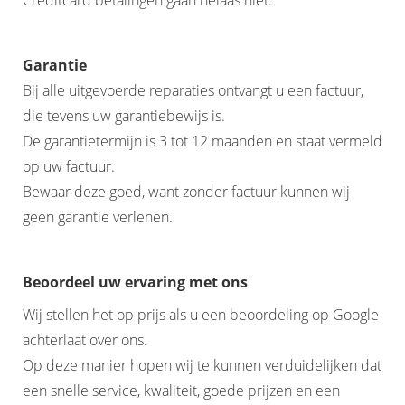
Garantie
Bij alle uitgevoerde reparaties ontvangt u een factuur,
die tevens uw garantiebewijs is.
De garantietermijn is 3 tot 12 maanden en staat vermeld
op uw factuur.
Bewaar deze goed, want zonder factuur kunnen wij
geen garantie verlenen.
Beoordeel uw ervaring met ons
Wij stellen het op prijs als u een beoordeling op Google
achterlaat over ons.
Op deze manier hopen wij te kunnen verduidelijken dat
een snelle service, kwaliteit, goede prijzen en een