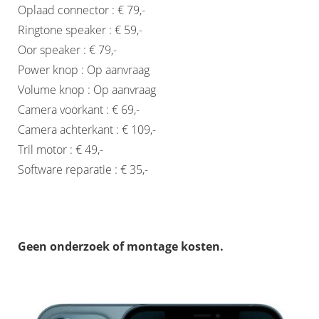
Oplaad connector : € 79,-
Ringtone speaker : € 59,-
Oor speaker : € 79,-
Power knop : Op aanvraag
Volume knop : Op aanvraag
Camera voorkant : € 69,-
Camera achterkant : € 109,-
Tril motor : € 49,-
Software reparatie : € 35,-
Geen onderzoek of montage kosten.