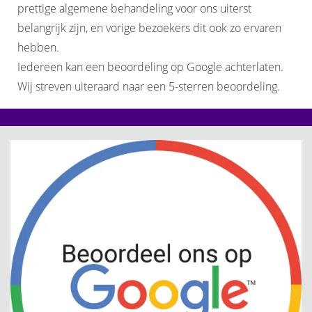
prettige algemene behandeling voor ons uiterst
belangrijk zijn, en vorige bezoekers dit ook zo ervaren
hebben.
Iedereen kan een beoordeling op Google achterlaten.
Wij streven uiteraard naar een 5-sterren beoordeling.