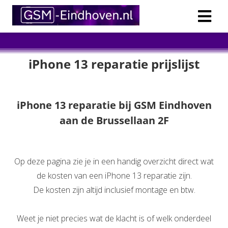
iPhone 13 reparatie prijslijst
iPhone 13 reparatie bij GSM Eindhoven
aan de Brussellaan 2F
Op deze pagina zie je in een handig overzicht direct wat
de kosten van een iPhone 13 reparatie zijn.
De kosten zijn altijd inclusief montage en btw.
Weet je niet precies wat de klacht is of welk onderdeel