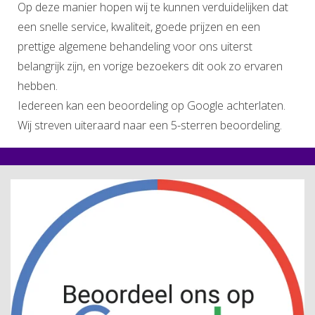
Op deze manier hopen wij te kunnen verduidelijken dat
een snelle service, kwaliteit, goede prijzen en een
prettige algemene behandeling voor ons uiterst
belangrijk zijn, en vorige bezoekers dit ook zo ervaren
hebben.
Iedereen kan een beoordeling op Google achterlaten.
Wij streven uiteraard naar een 5-sterren beoordeling.