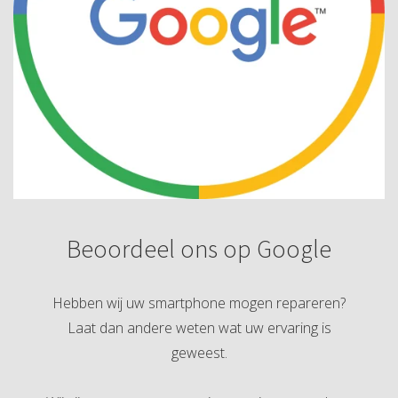
Beoordeel ons op Google
Hebben wij uw smartphone mogen repareren?
Laat dan andere weten wat uw ervaring is
geweest.