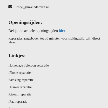
info@gsm-eindhoven.nl
Openingstijden:
Bekijk de actuele openingstijden
hier
.
Reparaties aangeboden tot 30 minuten voor sluitingstijd, zijn direct
klaar.
Linkjes:
Homepage Telefoon reparatie
iPhone reparatie
Samsung reparatie
Huawei reparatie
Xiaomi reparatie
iPad reparatie