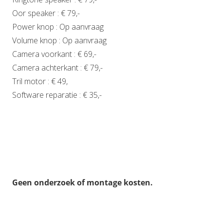
Oor speaker : € 79,-
Power knop : Op aanvraag
Volume knop : Op aanvraag
Camera voorkant : € 69,-
Camera achterkant : € 79,-
Tril motor : € 49,
Software reparatie : € 35,-
Geen onderzoek of montage kosten.