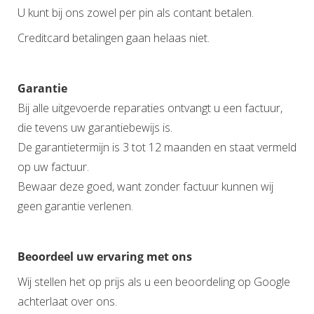
U kunt bij ons zowel per pin als contant betalen.
Creditcard betalingen gaan helaas niet.
Garantie
Bij alle uitgevoerde reparaties ontvangt u een factuur,
die tevens uw garantiebewijs is.
De garantietermijn is 3 tot 12 maanden en staat vermeld
op uw factuur.
Bewaar deze goed, want zonder factuur kunnen wij
geen garantie verlenen.
Beoordeel uw ervaring met ons
Wij stellen het op prijs als u een beoordeling op Google
achterlaat over ons.