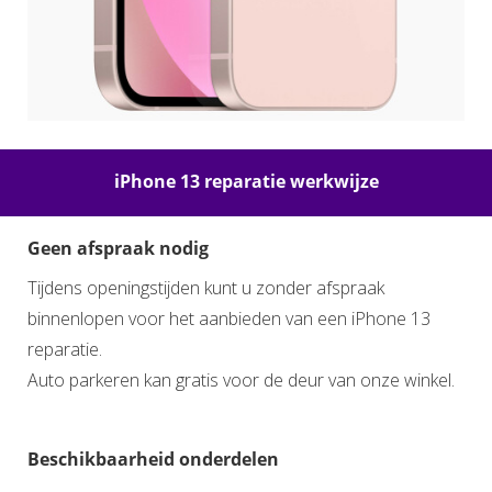
iPhone 13 reparatie werkwijze
Geen afspraak nodig
Tijdens openingstijden kunt u zonder afspraak
binnenlopen voor het aanbieden van een iPhone 13
reparatie.
Auto parkeren kan gratis voor de deur van onze winkel.
Beschikbaarheid onderdelen