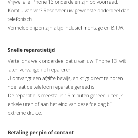
Vrijwel alle iPhone 13 onderdelen zijn op voorraad.
Komt u van ver? Reserveer uw gewenste onderdeel dan
telefonisch.
Vermelde prijzen zijn altijd inclusief montage en B.T.W.
Snelle reparatietijd
Vertel ons welk onderdeel dat u van uw iPhone 13 wilt
laten vervangen of repareren.
U ontvangt een afgifte bewijs, en krijgt direct te horen
hoe laat de telefoon reparatie gereed is.
De reparatie is meestal in 15 minuten gereed, uiterlijk
enkele uren of aan het eind van dezelfde dag bij
extreme drukte.
Betaling per pin of contant