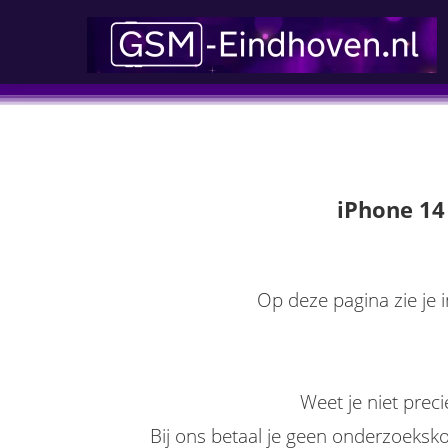
iPhone 14
Op deze pagina zie je i
Weet je niet prec
Bij ons betaal je geen onderzoekskos