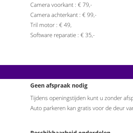
Camera voorkant : € 79,-
Camera achterkant : € 99,-
Tril motor : € 49,
Software reparatie : € 35,-
Geen afspraak nodig
Tijdens openingstijden kunt u zonder af
Auto parkeren kan gratis voor de deur va