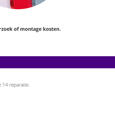
rzoek of montage kosten.
 14 reparatie.