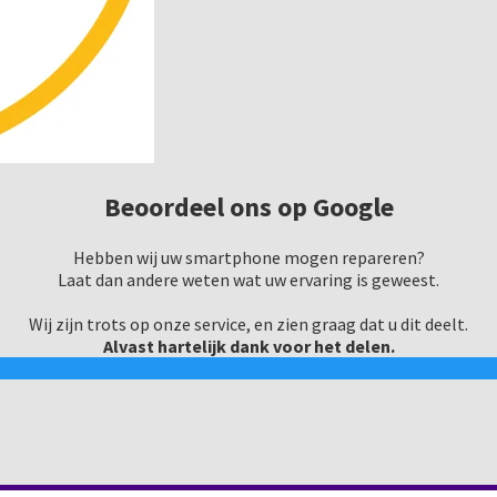
Beoordeel ons op Google
Hebben wij uw smartphone mogen repareren?
Laat dan andere weten wat uw ervaring is geweest.
Wij zijn trots op onze service, en zien graag dat u dit deelt.
Alvast hartelijk dank voor het delen.