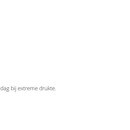
 dag bij extreme drukte.