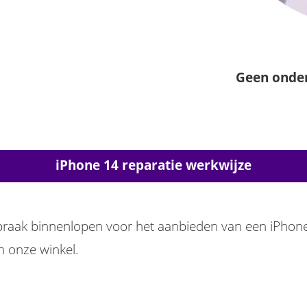
Geen onde
iPhone 14 reparatie werkwijze
spraak binnenlopen voor het aanbieden van een iPhone
n onze winkel.