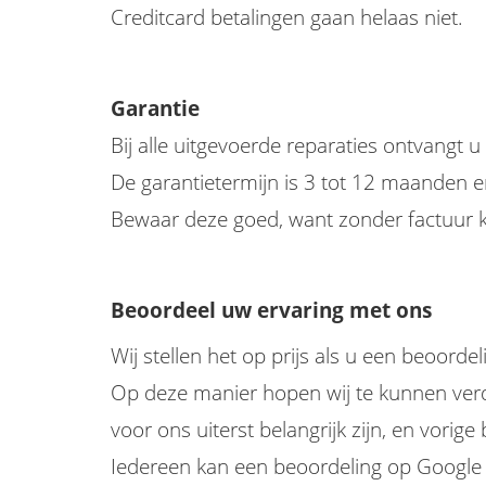
Creditcard betalingen gaan helaas niet.
Garantie
Bij alle uitgevoerde reparaties ontvangt u
De garantietermijn is 3 tot 12 maanden e
Bewaar deze goed, want zonder factuur k
Beoordeel uw ervaring met ons
Wij stellen het op prijs als u een beoorde
Op deze manier hopen wij te kunnen verdui
voor ons uiterst belangrijk zijn, en vorig
Iedereen kan een beoordeling op Google a