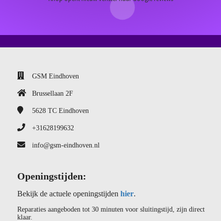
GSM Eindhoven
Brussellaan 2F
5628 TC
Eindhoven
+31628199632
info@gsm-eindhoven.nl
Openingstijden:
Bekijk de actuele openingstijden
hier
.
Reparaties aangeboden tot 30 minuten voor sluitingstijd, zijn direct
klaar.