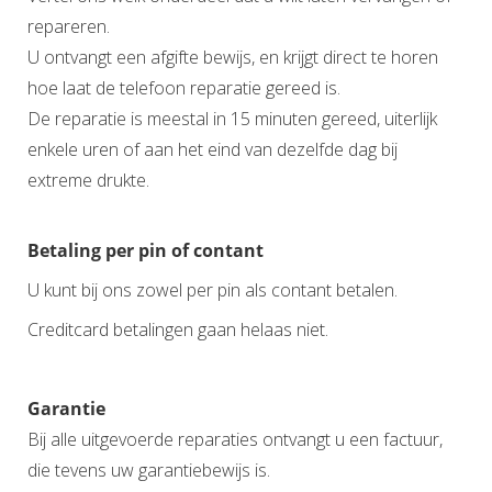
repareren.
U ontvangt een afgifte bewijs, en krijgt direct te horen
hoe laat de telefoon reparatie gereed is.
De reparatie is meestal in 15 minuten gereed, uiterlijk
enkele uren of aan het eind van dezelfde dag bij
extreme drukte.
Betaling per pin of contant
U kunt bij ons zowel per pin als contant betalen.
Creditcard betalingen gaan helaas niet.
Garantie
Bij alle uitgevoerde reparaties ontvangt u een factuur,
die tevens uw garantiebewijs is.