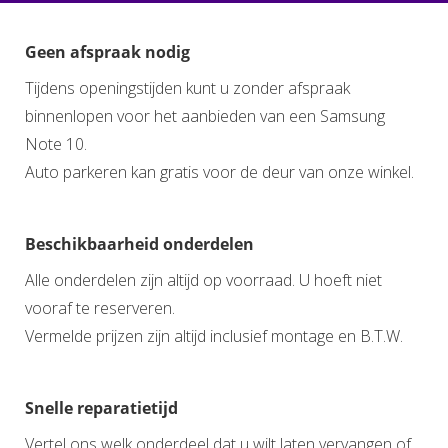
Geen afspraak nodig
Tijdens openingstijden kunt u zonder afspraak
binnenlopen voor het aanbieden van een Samsung
Note 10.
Auto parkeren kan gratis voor de deur van onze winkel.
Beschikbaarheid onderdelen
Alle onderdelen zijn altijd op voorraad. U hoeft niet
vooraf te reserveren.
Vermelde prijzen zijn altijd inclusief montage en B.T.W.
Snelle reparatietijd
Vertel ons welk onderdeel dat u wilt laten vervangen of