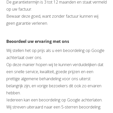
De garantietermijn is 3 tot 12 maanden en staat vermeld
op uw factuur.
Bewaar deze goed, want zonder factuur kunnen wij
geen garantie verlenen.
Beoordeel uw ervaring met ons
Wij stellen het op prijs als u een beoordeling op Google
achterlaat over ons.
Op deze manier hopen wij te kunnen verduidelijken dat
een snelle service, kwaliteit, goede prijzen en een
prettige algemene behandeling voor ons uiterst
belangrijk zijn, en vorige bezoekers dit ook zo ervaren
hebben.
Iedereen kan een beoordeling op Google achterlaten.
Wij streven uiteraard naar een 5-sterren beoordeling.