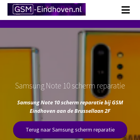
Samsung Note 10 scherm reparatie
Samsung Note 10 scherm reparatie bij GSM
Eindhoven aan de Brussellaan 2F
Terug naar Samsung scherm reparatie