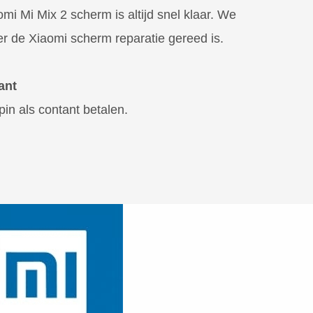
mi Mi Mix 2 scherm is altijd snel klaar. We
er de Xiaomi scherm reparatie gereed is.
ant
pin als contant betalen.