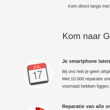
Kom direct langs met
Kom naar G
Je smartphone laten
Bij ons heb je geen afsp
Met 10.000 reparatie ond
voorraad hebben liggen. 
Reparatie van alle s