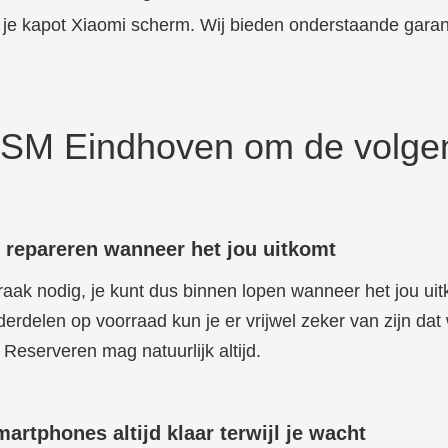
 je kapot Xiaomi scherm. Wij bieden onderstaande garan
SM Eindhoven om de volge
 repareren wanneer het jou uitkomt
raak nodig, je kunt dus binnen lopen wanneer het jou uit
erdelen op voorraad kun je er vrijwel zeker van zijn dat 
Reserveren mag natuurlijk altijd.
martphones altijd klaar terwijl je wacht