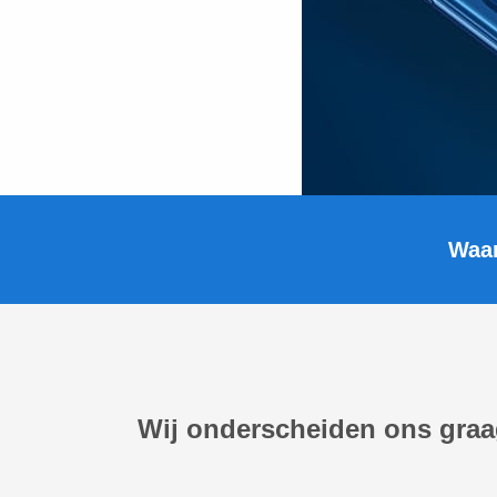
Waar
Wij onderscheiden ons graag