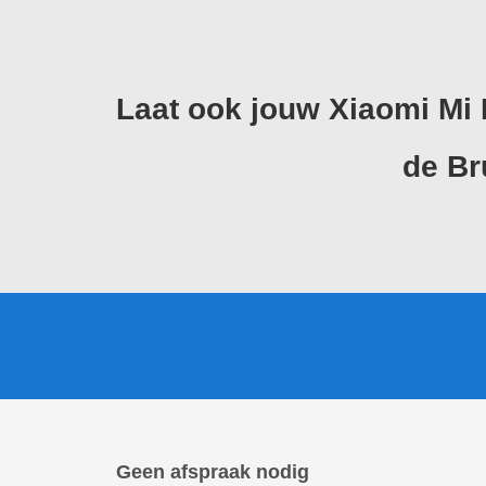
Laat ook jouw Xiaomi Mi
de
Br
Geen afspraak nodig