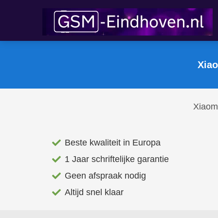
Xiao
Xiaomi
Beste kwaliteit in Europa
1 Jaar schriftelijke garantie
Geen afspraak nodig
Altijd snel klaar