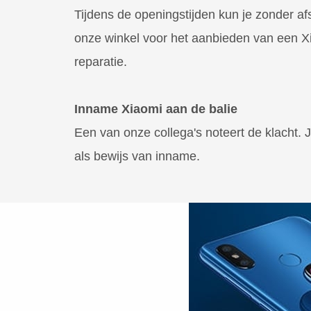
Tijdens de openingstijden kun je zonder af
onze winkel voor het aanbieden van een X
reparatie.
Inname Xiaomi aan de balie
Een van onze collega's noteert de klacht.
als bewijs van inname.